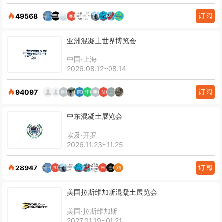
订阅
49568
亚洲混凝土世界博览会
中国·上海
2026.08.12~08.14
订阅
94097
中东混凝土展览会
埃及·开罗
2026.11.23~11.25
订阅
28947
美国拉斯维加斯混凝土展览会
美国·拉斯维加斯
2027.01.19~01.21