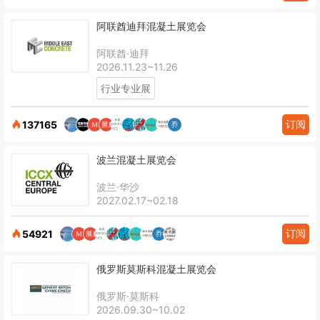
阿联酋迪拜混凝土展览会
阿联酋·迪拜
2026.11.23~11.26
行业专业展
订阅
137165
波兰混凝土展览会
波兰·华沙
2027.02.17~02.18
订阅
54921
俄罗斯莫斯科混凝土展览会
俄罗斯·莫斯科
2026.09.30~10.02