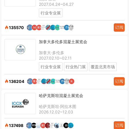
2027.04.24~04.27
行业专业展
订阅
135570
加拿大多伦多混凝土展览会
加拿大·多伦多
2027.02.10~02.11
行业专业展
行业热门展
覆盖北美市场
订阅
136204
哈萨克斯坦混凝土展览会
哈萨克斯坦·阿拉木图
2026.12.02~12.03
订阅
137498