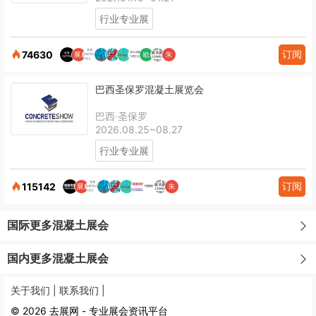
行业专业展
订阅
74630
巴西圣保罗混凝土展览会
巴西·圣保罗
2026.08.25~08.27
行业专业展
订阅
115142
国际更多混凝土展会
国内更多混凝土展会
关于我们 |
联系我们 |
© 2026 去展网 - 专业展会资讯平台