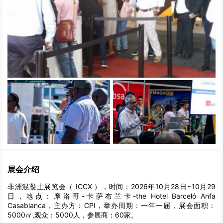
展会介绍
非洲混凝土展览会（ ICCX ），时间：2026年10月28日~10月29
日，地点：摩洛哥-卡萨布兰卡-the Hotel Barceló Anfa
Casablanca，主办方：CPI，举办周期：一年一届，展会面积：
5000㎡,观众：5000人，参展商：60家。