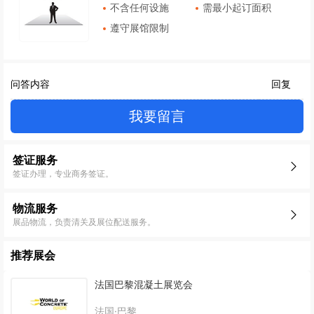
不含任何设施
需最小起订面积
遵守展馆限制
问答内容
回复
我要留言
签证服务
签证办理，专业商务签证。
物流服务
展品物流，负责清关及展位配送服务。
推荐展会
法国巴黎混凝土展览会
法国·巴黎