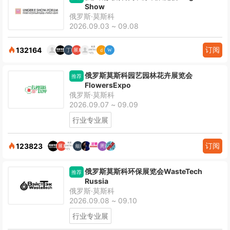
Show
俄罗斯·莫斯科
2026.09.03 ~ 09.08
订阅
132164
俄罗斯莫斯科园艺园林花卉展览会
推荐
FlowersExpo
俄罗斯·莫斯科
2026.09.07 ~ 09.09
行业专业展
订阅
123823
俄罗斯莫斯科环保展览会WasteTech
推荐
Russia
俄罗斯·莫斯科
2026.09.08 ~ 09.10
行业专业展