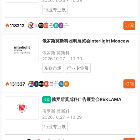
2026.10.26 ~ 10.29
行业专业展
订阅
118212
俄罗斯莫斯科照明展览会interlight Moscow
俄罗斯·莫斯科
2026.10.27 ~ 10.30
东欧市场
行业专业展
订阅
131337
俄罗斯莫斯科广告展览会REKLAMA
推荐
俄罗斯·莫斯科
2026.10.27 ~ 10.29
行业专业展