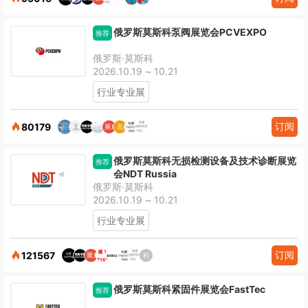
俄罗斯莫斯科泵阀展览会PCVEXPO
推荐
俄罗斯·莫斯科
2026.10.19 ~ 10.21
行业专业展
订阅
80179
俄罗斯莫斯科无损检测设备及技术诊断展览
推荐
会NDT Russia
俄罗斯·莫斯科
2026.10.19 ~ 10.21
行业专业展
订阅
121567
俄罗斯莫斯科紧固件展览会FastTec
推荐