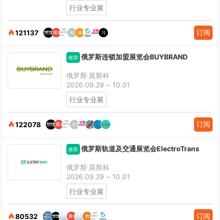
行业专业展
订阅
121137
俄罗斯连锁加盟展览会BUYBRAND
推荐
俄罗斯·莫斯科
2026.09.29 ~ 10.01
行业专业展
订阅
122078
俄罗斯轨道及交通展览会ElectroTrans
推荐
俄罗斯·莫斯科
2026.09.29 ~ 10.01
行业专业展
订阅
80532