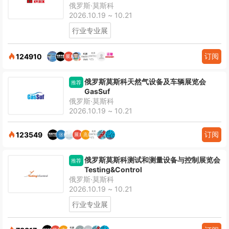
俄罗斯·莫斯科
2026.10.19 ~ 10.21
行业专业展
订阅
124910
俄罗斯莫斯科天然气设备及车辆展览会
推荐
GasSuf
俄罗斯·莫斯科
2026.10.19 ~ 10.21
订阅
123549
俄罗斯莫斯科测试和测量设备与控制展览会
推荐
Testing&Control
俄罗斯·莫斯科
2026.10.19 ~ 10.21
行业专业展