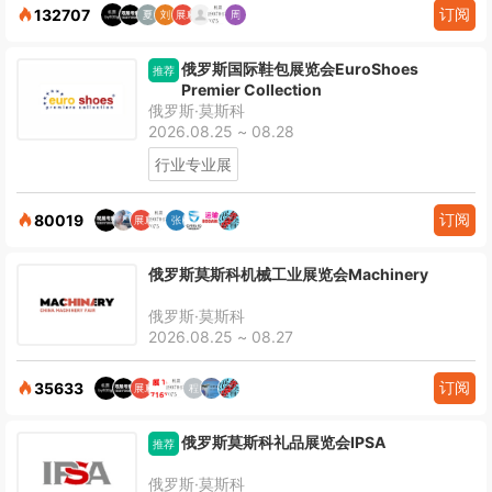
订阅
132707
俄罗斯国际鞋包展览会EuroShoes
推荐
Premier Collection
俄罗斯·莫斯科
2026.08.25 ~ 08.28
行业专业展
订阅
80019
俄罗斯莫斯科机械工业展览会Machinery
俄罗斯·莫斯科
2026.08.25 ~ 08.27
订阅
35633
俄罗斯莫斯科礼品展览会IPSA
推荐
俄罗斯·莫斯科