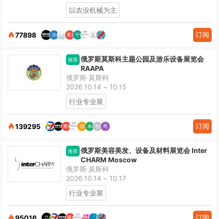
以农业机械为主
订阅
77898
俄罗斯莫斯科主题公园及游乐设备展览会
推荐
RAAPA
俄罗斯·莫斯科
2026.10.14 ~ 10.15
行业专业展
订阅
139295
俄罗斯美容美发、设备及材料展览会 Inter
推荐
CHARM Moscow
俄罗斯·莫斯科
2026.10.14 ~ 10.17
行业专业展
订阅
95016