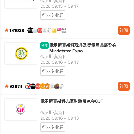
俄罗斯·莫斯科
2026.09.15 ~ 09.17
行业专业展
订阅
141938
俄罗斯莫斯科玩具及婴童用品展览会
推荐
Mirdetstva Expo
俄罗斯·莫斯科
2026.09.16 ~ 09.18
行业专业展
订阅
92674
俄罗斯莫斯科儿童时装展览会CJF
俄罗斯·莫斯科
2026.09.16 ~ 09.18
行业专业展