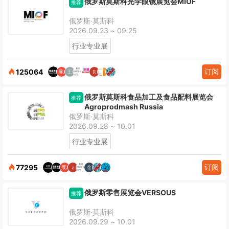
俄罗斯莫斯科光学眼镜展览会MIOF
推荐
俄罗斯·莫斯科
2026.09.23 ~ 09.25
行业专业展
订阅
125064
俄罗斯莫斯科食品加工及食品配料展览会
推荐
Agroprodmash Russia
俄罗斯·莫斯科
2026.09.28 ~ 10.01
行业专业展
订阅
77295
俄罗斯零售展览会VERSOUS
推荐
俄罗斯·莫斯科
2026.09.29 ~ 10.01