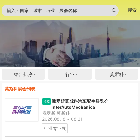
搜索
输入：国家，城市，行业，展会名称
综合排序
行业
莫斯科
莫斯科展会列表
俄罗斯莫斯科汽车配件展览会
推荐
InterAutoMechanica
俄罗斯·莫斯科
2026.08.18 ~ 08.21
行业专业展