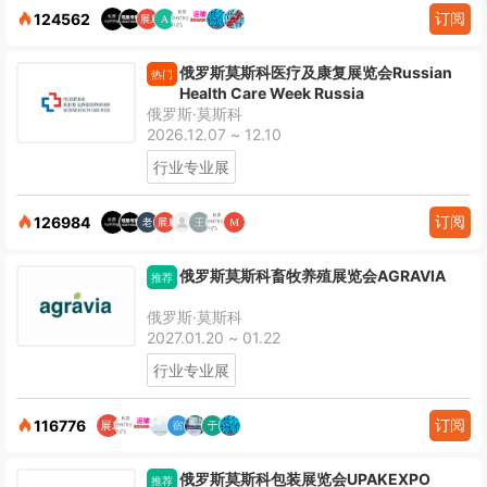
订阅
124562
俄罗斯莫斯科医疗及康复展览会Russian
热门
Health Care Week Russia
俄罗斯·莫斯科
2026.12.07 ~ 12.10
行业专业展
订阅
126984
俄罗斯莫斯科畜牧养殖展览会AGRAVIA
推荐
俄罗斯·莫斯科
2027.01.20 ~ 01.22
行业专业展
订阅
116776
俄罗斯莫斯科包装展览会UPAKEXPO
推荐