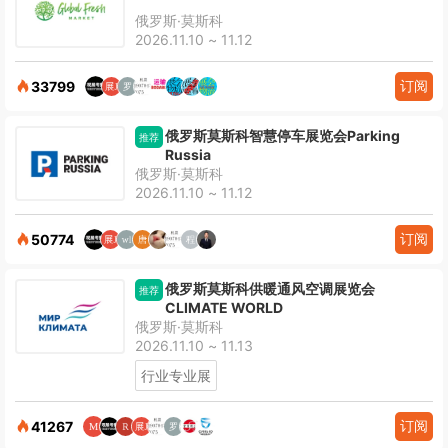
俄罗斯·莫斯科
2026.11.10 ~ 11.12
订阅
33799
俄罗斯莫斯科智慧停车展览会Parking
推荐
Russia
俄罗斯·莫斯科
2026.11.10 ~ 11.12
订阅
50774
俄罗斯莫斯科供暖通风空调展览会
推荐
CLIMATE WORLD
俄罗斯·莫斯科
2026.11.10 ~ 11.13
行业专业展
订阅
41267