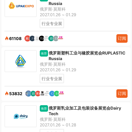
Russia
俄罗斯·莫斯科
2027.01.26 ~ 01.29
行业专业展
订阅
61108
俄罗斯塑料工业与橡胶展览会RUPLASTIC
推荐
Russia
俄罗斯·莫斯科
2027.01.26 ~ 01.29
行业专业展
订阅
53832
俄罗斯乳业加工及包装设备展览会Dairy
推荐
Tech
俄罗斯·莫斯科
2027.01.26 ~ 01.28