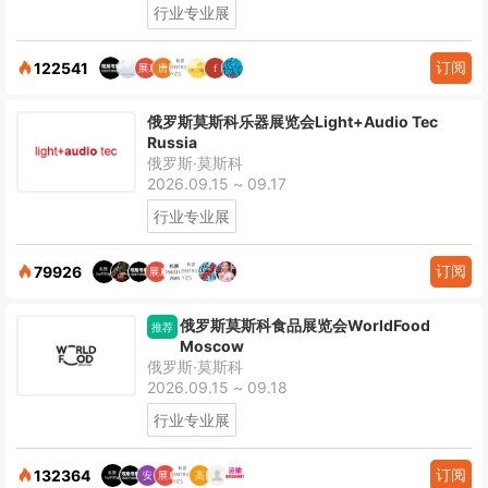
行业专业展
订阅
122541
俄罗斯莫斯科乐器展览会Light+Audio Tec
Russia
俄罗斯·莫斯科
2026.09.15 ~ 09.17
行业专业展
订阅
79926
俄罗斯莫斯科食品展览会WorldFood
推荐
Moscow
俄罗斯·莫斯科
2026.09.15 ~ 09.18
行业专业展
订阅
132364