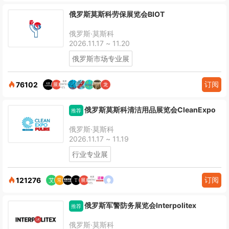
俄罗斯莫斯科劳保展览会BIOT
俄罗斯·莫斯科
2026.11.17 ~ 11.20
俄罗斯市场专业展
订阅
76102
俄罗斯莫斯科清洁用品展览会CleanExpo
推荐
俄罗斯·莫斯科
2026.11.17 ~ 11.19
行业专业展
订阅
121276
俄罗斯军警防务展览会Interpolitex
推荐
俄罗斯·莫斯科