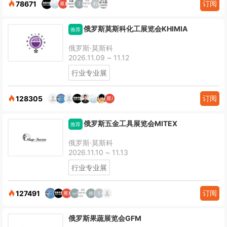
订阅
78671
俄罗斯莫斯科化工展览会KHIMIA
推荐
俄罗斯·莫斯科
2026.11.09 ~ 11.12
行业专业展
订阅
128305
俄罗斯五金工具展览会MITEX
推荐
俄罗斯·莫斯科
2026.11.10 ~ 11.13
行业专业展
订阅
127491
俄罗斯果蔬展览会GFM