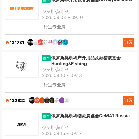
推荐
俄罗斯·莫斯科
2026.09.08 ~ 09.10
行业专业展
订阅
121731
俄罗斯莫斯科户外用品及狩猎展览会
推荐
Hunting&Fishing
俄罗斯·莫斯科
2026.09.10 ~ 09.13
行业专业展
订阅
132822
俄罗斯莫斯科物流展览会CeMAT Russia
推荐
俄罗斯·莫斯科
2026.09.15 ~ 09.17