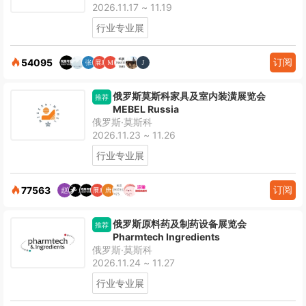
2026.11.17 ~ 11.19
行业专业展
订阅
54095
俄罗斯莫斯科家具及室内装潢展览会
推荐
MEBEL Russia
俄罗斯·莫斯科
2026.11.23 ~ 11.26
行业专业展
订阅
77563
俄罗斯原料药及制药设备展览会
推荐
Pharmtech Ingredients
俄罗斯·莫斯科
2026.11.24 ~ 11.27
行业专业展