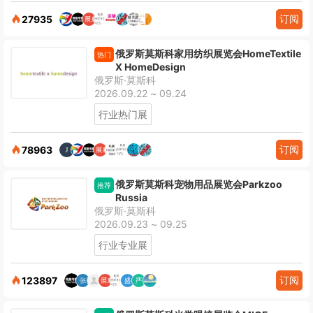
订阅
27935
俄罗斯莫斯科家用纺织展览会HomeTextile
热门
X HomeDesign
俄罗斯·莫斯科
2026.09.22 ~ 09.24
行业热门展
订阅
78963
俄罗斯莫斯科宠物用品展览会Parkzoo
推荐
Russia
俄罗斯·莫斯科
2026.09.23 ~ 09.25
行业专业展
订阅
123897