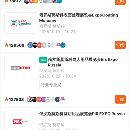
订阅
78817
俄罗斯莫斯科表面处理展览会ExpoCoating
Moscow
俄罗斯·莫斯科
2026.10.19 ~ 10.21
订阅
129509
俄罗斯莫斯科成人用品展览会EroExpo
推荐
Russia
俄罗斯·莫斯科
2026.10.22 ~ 10.24
行业专业展
订阅
127538
俄罗斯莫斯科酒店用品展览会PIR EXPO Russia
俄罗斯·莫斯科