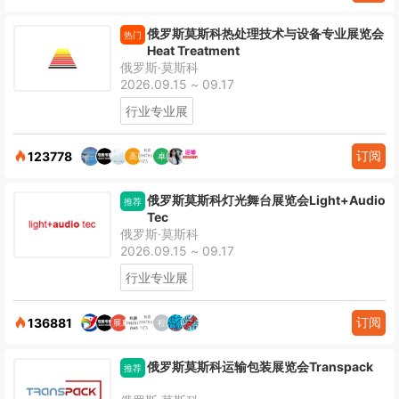
俄罗斯莫斯科热处理技术与设备专业展览会
热门
Heat Treatment
俄罗斯·莫斯科
2026.09.15 ~ 09.17
行业专业展
订阅
123778
俄罗斯莫斯科灯光舞台展览会Light+Audio
推荐
Tec
俄罗斯·莫斯科
2026.09.15 ~ 09.17
行业专业展
订阅
136881
俄罗斯莫斯科运输包装展览会Transpack
推荐