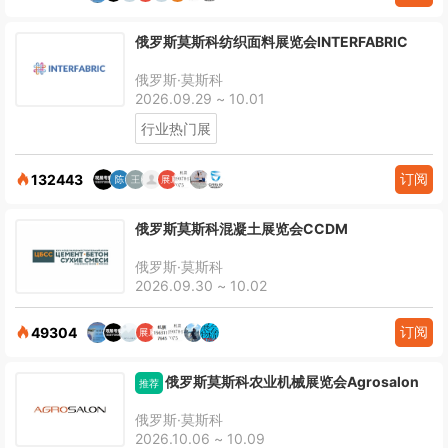
俄罗斯莫斯科纺织面料展览会INTERFABRIC
俄罗斯·莫斯科
2026.09.29 ~ 10.01
行业热门展
订阅
132443
俄罗斯莫斯科混凝土展览会CCDM
俄罗斯·莫斯科
2026.09.30 ~ 10.02
订阅
49304
俄罗斯莫斯科农业机械展览会Agrosalon
推荐
俄罗斯·莫斯科
2026.10.06 ~ 10.09