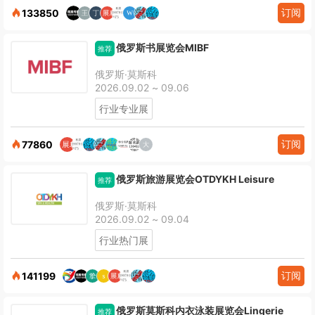
订阅
133850
俄罗斯书展览会MIBF
推荐
俄罗斯·莫斯科
2026.09.02 ~ 09.06
行业专业展
订阅
77860
俄罗斯旅游展览会OTDYKH Leisure
推荐
俄罗斯·莫斯科
2026.09.02 ~ 09.04
行业热门展
订阅
141199
俄罗斯莫斯科内衣泳装展览会Lingerie
推荐