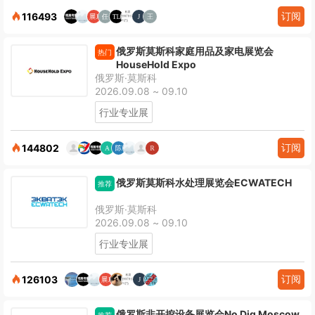
订阅
116493
俄罗斯莫斯科家庭用品及家电展览会
热门
HouseHold Expo
俄罗斯·莫斯科
2026.09.08 ~ 09.10
行业专业展
订阅
144802
俄罗斯莫斯科水处理展览会ECWATECH
推荐
俄罗斯·莫斯科
2026.09.08 ~ 09.10
行业专业展
订阅
126103
俄罗斯非开挖设备展览会No Dig Moscow