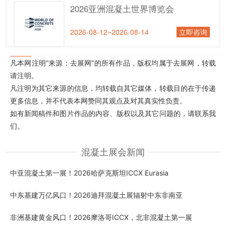
2026亚洲混凝土世界博览会
2026-08-12~2026-08-14
立即咨询
凡本网注明“来源：去展网”的所有作品，版权均属于去展网，转载
请注明。
凡注明为其它来源的信息，均转载自其它媒体，转载目的在于传递
更多信息，并不代表本网赞同其观点及对其真实性负责。
如有新闻稿件和图片作品的内容、版权以及其它问题的，请联系我
们。
混凝土展会新闻
中亚混凝土第一展！2026哈萨克斯坦ICCX Eurasia
中东基建万亿风口！2026迪拜混凝土展辐射中东非南亚
非洲基建黄金风口！2026摩洛哥ICCX，北非混凝土第一展