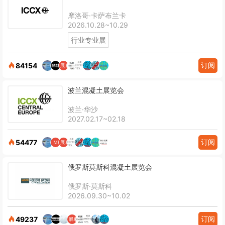
摩洛哥·卡萨布兰卡
2026.10.28~10.29
行业专业展
订阅
84154
波兰混凝土展览会
波兰·华沙
2027.02.17~02.18
订阅
54477
俄罗斯莫斯科混凝土展览会
俄罗斯·莫斯科
2026.09.30~10.02
订阅
49237