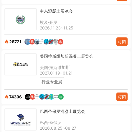
中东混凝土展览会
埃及·开罗
2026.11.23~11.25
订阅
28721
美国拉斯维加斯混凝土展览会
美国·拉斯维加斯
2027.01.19~01.21
行业专业展
订阅
74396
巴西圣保罗混凝土展览会
巴西·圣保罗
2026.08.25~08.27