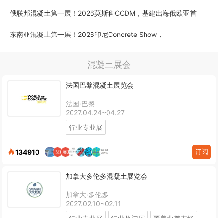
俄联邦混凝土第一展！2026莫斯科CCDM，基建出海俄欧亚首
东南亚混凝土第一展！2026印尼Concrete Show，
混凝土展会
法国巴黎混凝土展览会
法国·巴黎
2027.04.24~04.27
行业专业展
订阅
134910
加拿大多伦多混凝土展览会
加拿大·多伦多
2027.02.10~02.11