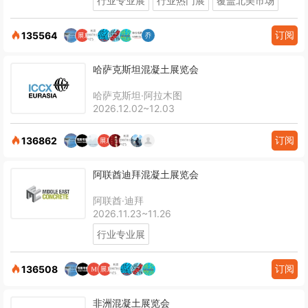
行业专业展
行业热门展
覆盖北美市场
订阅
135564
哈萨克斯坦混凝土展览会
哈萨克斯坦·阿拉木图
2026.12.02~12.03
订阅
136862
阿联酋迪拜混凝土展览会
阿联酋·迪拜
2026.11.23~11.26
行业专业展
订阅
136508
非洲混凝土展览会