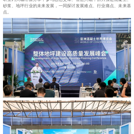
砂浆、地坪行业的未来发展，一同探讨发展难点、行业痛点、未来基
点。