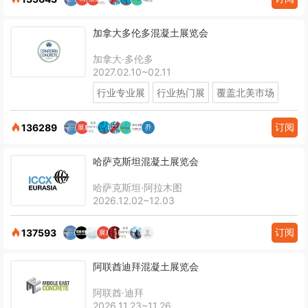
加拿大多伦多混凝土展览会
加拿大·多伦多
2027.02.10~02.11
行业专业展
行业热门展
覆盖北美市场
订阅
136289
哈萨克斯坦混凝土展览会
哈萨克斯坦·阿拉木图
2026.12.02~12.03
订阅
137593
阿联酋迪拜混凝土展览会
阿联酋·迪拜
2026.11.23~11.26