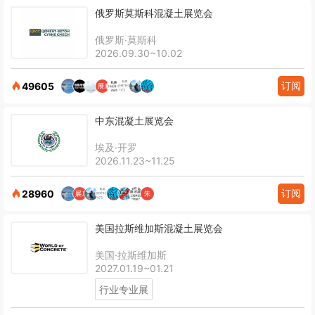
俄罗斯莫斯科混凝土展览会
俄罗斯·莫斯科
2026.09.30~10.02
订阅
49605
中东混凝土展览会
埃及·开罗
2026.11.23~11.25
订阅
28960
美国拉斯维加斯混凝土展览会
美国·拉斯维加斯
2027.01.19~01.21
行业专业展