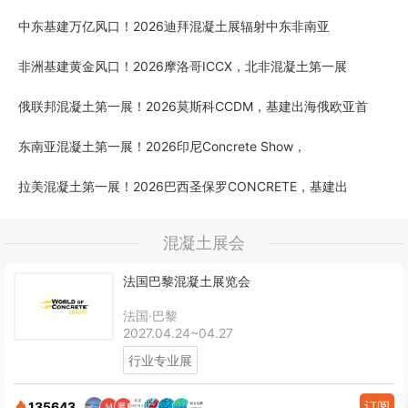
中东基建万亿风口！2026迪拜混凝土展辐射中东非南亚
非洲基建黄金风口！2026摩洛哥ICCX，北非混凝土第一展
俄联邦混凝土第一展！2026莫斯科CCDM，基建出海俄欧亚首
东南亚混凝土第一展！2026印尼Concrete Show，
拉美混凝土第一展！2026巴西圣保罗CONCRETE，基建出
混凝土展会
法国巴黎混凝土展览会
法国·巴黎
2027.04.24~04.27
行业专业展
订阅
135643