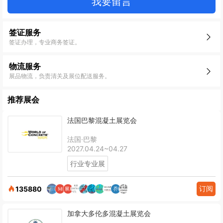
我要留言
签证服务
签证办理，专业商务签证。
物流服务
展品物流，负责清关及展位配送服务。
推荐展会
法国巴黎混凝土展览会
法国·巴黎
2027.04.24~04.27
行业专业展
订阅
135880
加拿大多伦多混凝土展览会