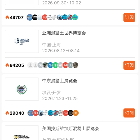
2026.09.30~10.02
订阅
49707
亚洲混凝土世界博览会
中国·上海
2026.08.12~08.14
订阅
94205
中东混凝土展览会
埃及·开罗
2026.11.23~11.25
订阅
29040
美国拉斯维加斯混凝土展览会