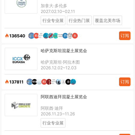
加拿大·多伦多
2027.02.10~02.11
行业专业展
行业热门展
覆盖北美市场
订阅
136540
哈萨克斯坦混凝土展览会
哈萨克斯坦·阿拉木图
2026.12.02~12.03
订阅
137811
阿联酋迪拜混凝土展览会
阿联酋·迪拜
2026.11.23~11.26
行业专业展