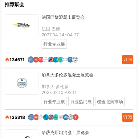
推荐展会
法国巴黎混凝土展览会
法国·巴黎
2027.04.24~04.27
行业专业展
订阅
134671
加拿大多伦多混凝土展览会
加拿大·多伦多
2027.02.10~02.11
行业专业展
行业热门展
覆盖北美市场
订阅
135318
哈萨克斯坦混凝土展览会