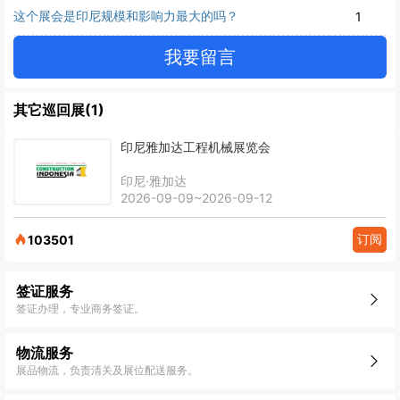
这个展会是印尼规模和影响力最大的吗？
1
我要留言
其它巡回展(1)
印尼雅加达工程机械展览会
印尼·雅加达
2026-09-09~2026-09-12
订阅
103501
签证服务
签证办理，专业商务签证。
物流服务
展品物流，负责清关及展位配送服务。