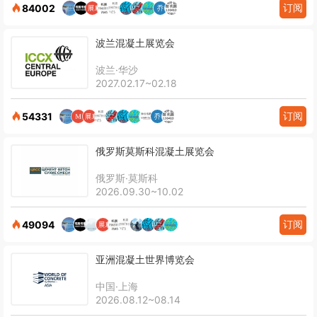
订阅
84002
波兰混凝土展览会
波兰·华沙
2027.02.17~02.18
订阅
54331
俄罗斯莫斯科混凝土展览会
俄罗斯·莫斯科
2026.09.30~10.02
订阅
49094
亚洲混凝土世界博览会
中国·上海
2026.08.12~08.14