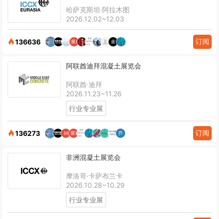
哈萨克斯坦·阿拉木图
2026.12.02~12.03
订阅
136636
阿联酋迪拜混凝土展览会
阿联酋·迪拜
2026.11.23~11.26
行业专业展
订阅
136273
非洲混凝土展览会
摩洛哥·卡萨布兰卡
2026.10.28~10.29
行业专业展