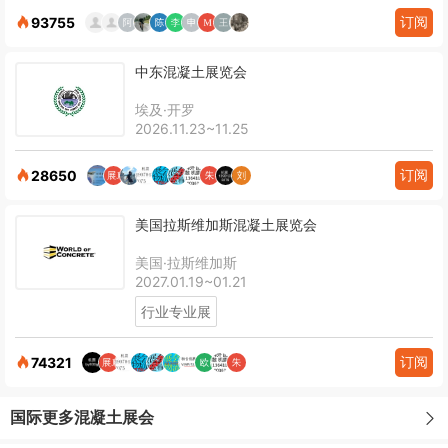
订阅
93755
中东混凝土展览会
埃及·开罗
2026.11.23~11.25
订阅
28650
美国拉斯维加斯混凝土展览会
美国·拉斯维加斯
2027.01.19~01.21
行业专业展
订阅
74321
国际更多混凝土展会