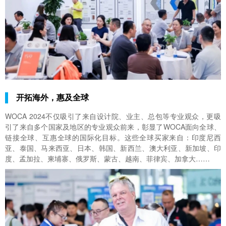
开拓海外，惠及全球
WOCA 2024不仅吸引了来自设计院、业主、总包等专业观众，更吸
引了来自多个国家及地区的专业观众前来，彰显了WOCA面向全球、
链接全球、互惠全球的国际化目标。这些全球买家来自：印度尼西
亚、泰国、马来西亚、日本、韩国、新西兰、澳大利亚、新加坡、印
度、孟加拉、柬埔寨、俄罗斯、蒙古、越南、菲律宾、加拿大……