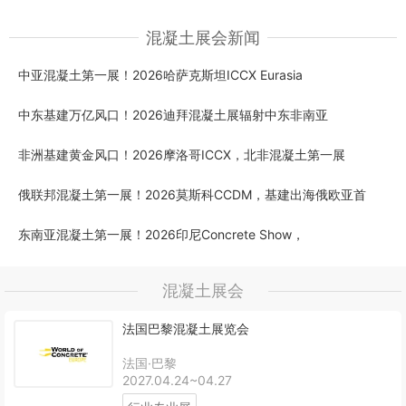
混凝土展会新闻
中亚混凝土第一展！2026哈萨克斯坦ICCX Eurasia
中东基建万亿风口！2026迪拜混凝土展辐射中东非南亚
非洲基建黄金风口！2026摩洛哥ICCX，北非混凝土第一展
俄联邦混凝土第一展！2026莫斯科CCDM，基建出海俄欧亚首
东南亚混凝土第一展！2026印尼Concrete Show，
混凝土展会
法国巴黎混凝土展览会
法国·巴黎
2027.04.24~04.27