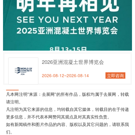
2026亚洲混凝土世界博览会
2026-08-12~2026-08-14
立即咨询
凡本网注明“来源：去展网”的所有作品，版权均属于去展网，转载
请注明。
凡注明为其它来源的信息，均转载自其它媒体，转载目的在于传递
更多信息，并不代表本网赞同其观点及对其真实性负责。
如有新闻稿件和图片作品的内容、版权以及其它问题的，请联系我
们。