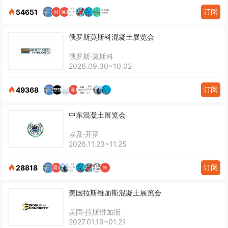
订阅
54651
俄罗斯莫斯科混凝土展览会
俄罗斯·莫斯科
2026.09.30~10.02
订阅
49368
中东混凝土展览会
埃及·开罗
2026.11.23~11.25
订阅
28818
美国拉斯维加斯混凝土展览会
美国·拉斯维加斯
2027.01.19~01.21