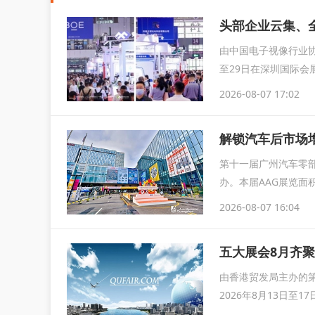
由中国电子视像行业协
至29日在深圳国际会
育...
2026-08-07 17:02
解锁汽车后市场增
第十一届广州汽车零部
办。本届AAG展览面
2026-08-07 16:04
由香港贸发局主办的第
2026年8月13日