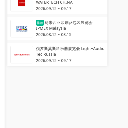
WATERTECH CHINA
2026.09.15 ~ 09.17
马来西亚印刷及包装展览会
推荐
IPMEX Malaysia
2026.08.12 ~ 08.15
俄罗斯莫斯科乐器展览会 Light+Audio
Tec Russia
2026.09.15 ~ 09.17