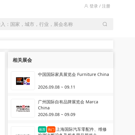
登录 / 注册
输入：国家，城市，行业，展会名称
相关展会
中国国际家具展览会 Furniture China
2026.09.08 ~ 09.11
广州国际自有品牌展览会 Marca
China
2026.09.08 ~ 09.09
上海国际汽车零配件、维修
推荐
热门