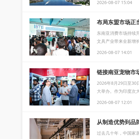
2026-08-07 15:04
布局东盟市场正当
东南亚消费市场持续
文具产业带来全新增长
IB
2026-08-07 14:01
链接南亚宠物市场
2026年8月29日至
大举办。作为印度次大
2026-08-07 12:01
从制造优势到品
过去几十年，中国家