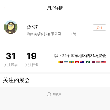
用户详情
曾*硕
关注
海南美硕科技有限公司
主管
31
19
以下22个国家地区的31场展会
关注展会
关注行业
关注的展会
加载中..