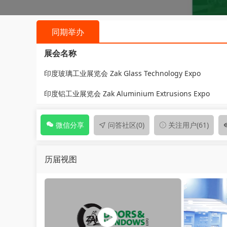
同期举办
展会名称
印度玻璃工业展览会 Zak Glass Technology Expo
印度铝工业展览会 Zak Aluminium Extrusions Expo
问答社区
(0)
关注用户
(61)
微信分享
历届视图