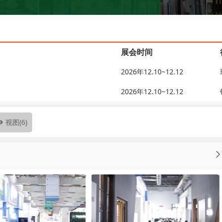
展会时间
2026年12.10~12.12
2026年12.10~12.12
视图
(6)