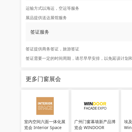
运输方式以海运，空运等服务
展品提供送达展馆服务
签证服务
签证提供商务签证，旅游签证
签证需要一定的时间周期，请尽早早安排，以免延误计划
更多门窗展会
室内空间六面一体化展
广州门窗幕墙新产品博
埃
览会 Interior Space
览会 WINDOOR
Win