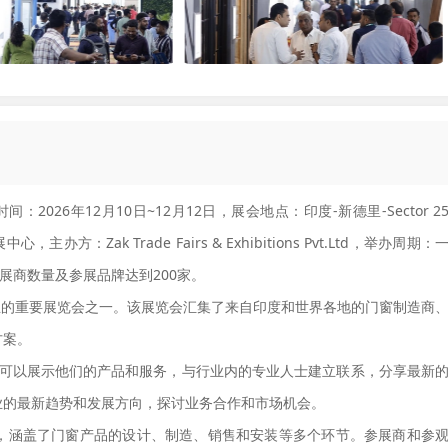
时间：2026年12月10日~12月12日，展会地点：印度-新德里-Sector 2
会展中心，主办方：Zak Trade Fairs & Exhibitions Pvt.Ltd，举办周期：
参展商数量及参展品牌达到200家。
度门窗行业的重要展览会之一。该展览会汇集了来自印度和世界各地的门窗制造商
方案。
，让参展商可以展示他们的产品和服务，与行业内的专业人士建立联系，分享最新
业的最新趋势和发展方向，探讨业务合作和市场机会。
，涵盖了门窗产品的设计、制造、销售和安装等多个环节。参展商和参