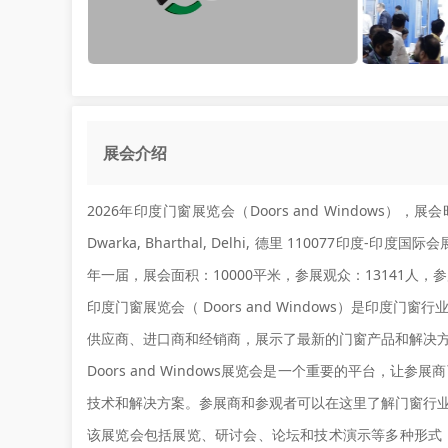
展会介绍
2026年印度门窗展览会（Doors and Windows），展会
Dwarka, Bharthal, Delhi, 德里 110077印度-印度国际
年一届，展会面积：10000平米，参展观众：13141人，
印度门窗展览会（ Doors and Windows）是印
供应商、进口商和经销商，展示了最新的门窗产品和解决
Doors and Windows展览会是一个重要的平台
技术和解决方案。参展商和参观者可以在这里了解门窗行
该展览会包括展览、研讨会、论坛和技术演示等多种形式