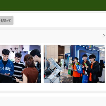
视图
(8)