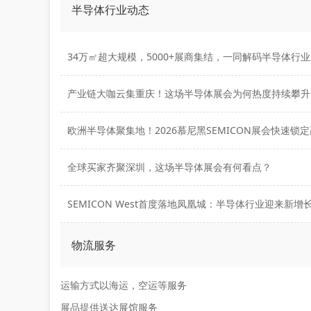
半导体行业动态
产业链大咖云集重庆！这场半导体展会为何热度持续攀升
全球买家齐聚深圳，这场半导体展会有何看点？
SEMICON West首度落地凤凰城：半导体行业迎来新增
物流服务
运输方式以海运，空运等服务
展品提供送达展馆服务