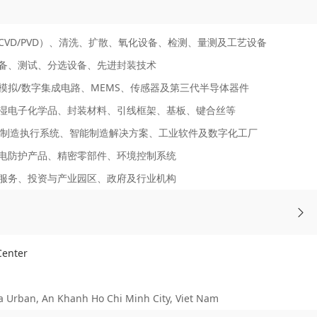
VD/PVD）、清洗、扩散、氧化设备、检测、量测及工艺设备
备、测试、分选设备、先进封装技术
、模拟/数字集成电路、MEMS、传感器及第三代半导体器件
湿电子化学品、封装材料、引线框架、基板、键合丝等
S制造执行系统、智能制造解决方案、工业软件及数字化工厂
电防护产品、精密零部件、环境控制系统
服务、投资与产业园区、政府及行业机构
enter
rban, An Khanh Ho Chi Minh City, Viet Nam