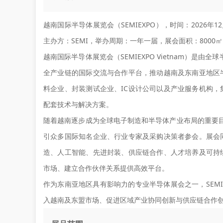
越南国际半导体展览会（SEMIEXPO），时间：2026年
主办方：SEMI，举办周期：一年一届，展会面积：8000㎡
越南国际半导体展览会（SEMIEXPO Vietnam）是
全产业链的国际交流与合作平台，推动越南及东南亚地区
料企业、封装测试企业、IC设计公司以及产业服务机构
配套技术与解决方案。
随着越南逐步成为全球电子制造和半导体产业布局的重要目的地，
引众多国际知名企业、行业专家及采购决策者参会。展会
造、人工智能、先进封装、供应链合作、人才培养及可持
市场、建立合作伙伴关系提供高效平台。
作为东南亚地区具有影响力的专业半导体展会之一，SEMIE
入越南及东盟市场、促进区域产业协同创新与供应链合作