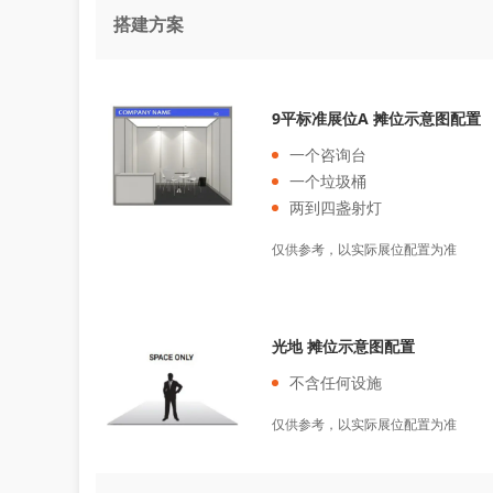
搭建方案
9平标准展位A 摊位示意图配置
一个咨询台
一个垃圾桶
两到四盏射灯
仅供参考，以实际展位配置为准
光地 摊位示意图配置
不含任何设施
仅供参考，以实际展位配置为准