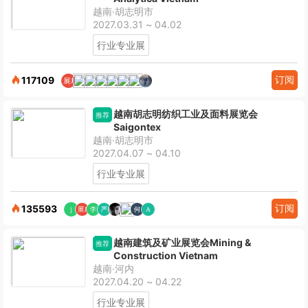
越南·胡志明市
2027.03.31 ~ 04.02
行业专业展
订阅
117109
越南胡志明纺织工业及面料展览会
推荐
Saigontex
越南·胡志明市
2027.04.07 ~ 04.10
行业专业展
订阅
135593
越南建筑及矿业展览会Mining &
推荐
Construction Vietnam
越南·河内
2027.04.20 ~ 04.22
行业专业展