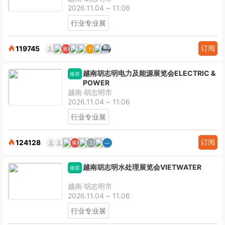
2026.11.04 ~ 11.06
行业专业展
订阅
119745
越南胡志明电力及能源展览会ELECTRIC &
推荐
POWER
越南·胡志明市
2026.11.04 ~ 11.06
行业专业展
订阅
124128
越南胡志明水处理展览会VIETWATER
推荐
越南·胡志明市
2026.11.04 ~ 11.06
行业专业展