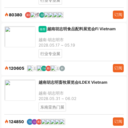
行业专业展
订阅
80380
越南胡志明食品配料展览会Fi Vietnam
推荐
越南·胡志明市
2028.05.17 ~ 05.19
行业专业展
订阅
120605
越南胡志明畜牧展览会ILDEX Vietnam
越南·胡志明市
2028.05.31 ~ 06.02
东南亚热门展
订阅
124850