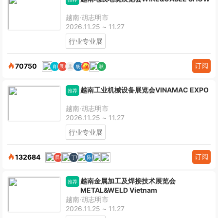
越南·胡志明市
2026.11.25 ~ 11.27
行业专业展
订阅
70750
越南工业机械设备展览会VINAMAC EXPO
推荐
越南·胡志明市
2026.11.25 ~ 11.27
行业专业展
订阅
132684
越南金属加工及焊接技术展览会
推荐
METAL&WELD Vietnam
越南·胡志明市
2026.11.25 ~ 11.27