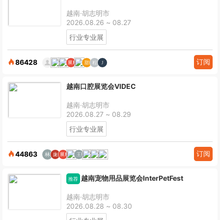
越南·胡志明市
2026.08.26 ~ 08.27
行业专业展
订阅
86428
越南口腔展览会VIDEC
越南·胡志明市
2026.08.27 ~ 08.29
行业专业展
订阅
44863
越南宠物用品展览会InterPetFest
推荐
越南·胡志明市
2026.08.28 ~ 08.30