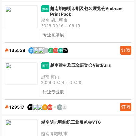
越南胡志明印刷及包装展览会Vietnam
推荐
Print Pack
越南·胡志明市
2026.09.16 ~ 09.19
专业包装展
订阅
135538
越南建材及五金展览会VietBuild
推荐
越南·河内
2026.09.24 ~ 09.28
行业专业展
订阅
129517
越南胡志明纺织工业展览会VTG
越南·胡志明市