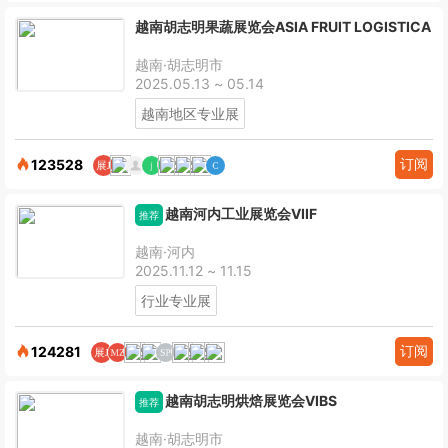
越南胡志明果蔬展览会ASIA FRUIT LOGISTICA
越南·胡志明市
2025.05.13 ~ 05.14
越南地区专业展
订阅
123528
越南河内工业展览会VIIF
推荐
越南·河内
2025.11.12 ~ 11.15
行业专业展
订阅
124281
越南胡志明烘焙展览会VIBS
推荐
越南·胡志明市