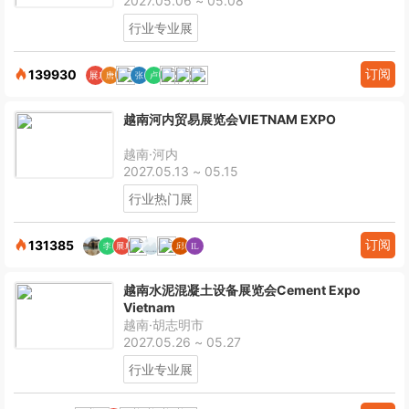
2027.05.06 ~ 05.08
行业专业展
订阅
139930
越南河内贸易展览会VIETNAM EXPO
越南·河内
2027.05.13 ~ 05.15
行业热门展
订阅
131385
越南水泥混凝土设备展览会Cement Expo
Vietnam
越南·胡志明市
2027.05.26 ~ 05.27
行业专业展