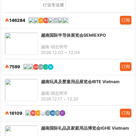
行业专业展
订阅
146284
越南国际半导体展览会SEMIEXPO
越南·胡志明市
2026.12.03 ~ 12.04
订阅
7599
越南玩具及婴童用品展览会IBTE Vietnam
越南·胡志明市
2026.12.17 ~ 12.20
订阅
16109
越南国际礼品及家庭用品博览会IGHE Vietnam