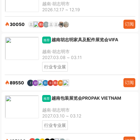
越南·胡志明市
2026.12.17 ~ 12.19
订阅
30050
越南胡志明家具及配件展览会VIFA
推荐
越南·胡志明市
2027.03.08 ~ 03.11
行业专业展
订阅
89550
越南包装展览会PROPAK VIETNAM
推荐
越南·胡志明市
2027.03.10 ~ 03.12
行业专业展