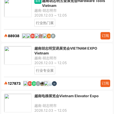
越南胡志明五金展览会Hardware Tools
推荐
Vietnam
越南·胡志明市
2026.12.03 ~ 12.05
行业热门展
订阅
88938
越南胡志明贸易展览会VIETNAM EXPO
Vietnam
越南·胡志明市
2026.12.03 ~ 12.05
行业专业展
订阅
127873
越南电梯展览会Vietnam Elevator Expo
越南·胡志明市
2026.12.03 ~ 12.05