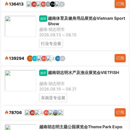
订阅
136413
越南体育及健身用品展览会Vietnam Sport
推荐
Show
越南·胡志明市
2026.08.13 ~ 08.15
行业专业展
订阅
139294
越南胡志明水产及渔业展览会VIETFISH
推荐
越南·胡志明市
2026.08.19 ~ 08.21
东南亚专业展
订阅
78706
越南胡志明主题公园展览会Theme Park Expo