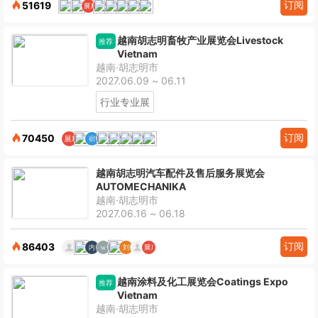
订阅
51619
越南胡志明畜牧产业展览会Livestock
推荐
Vietnam
越南·胡志明市
2027.06.09 ~ 06.11
行业专业展
订阅
70450
越南胡志明汽车配件及售后服务展览会
AUTOMECHANIKA
越南·胡志明市
2027.06.16 ~ 06.18
订阅
86403
越南涂料及化工展览会Coatings Expo
推荐
Vietnam
越南·胡志明市