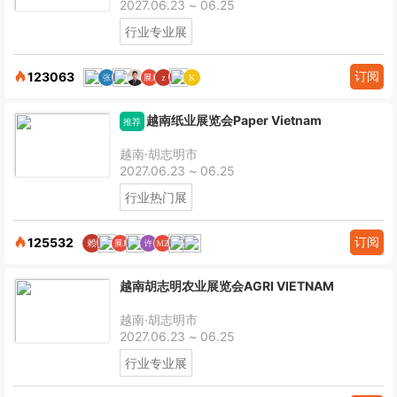
2027.06.23 ~ 06.25
行业专业展
订阅
123063
越南纸业展览会Paper Vietnam
推荐
越南·胡志明市
2027.06.23 ~ 06.25
行业热门展
订阅
125532
越南胡志明农业展览会AGRI VIETNAM
越南·胡志明市
2027.06.23 ~ 06.25
行业专业展