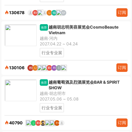
订阅
130678
越南胡志明美容展览会CosmoBeaute
推荐
Vietnam
越南·河内
2027.04.22 ~ 04.24
行业专业展
订阅
130106
越南葡萄酒及烈酒展览会BAR & SPIRIT
推荐
SHOW
越南·胡志明市
2027.05.06 ~ 05.08
行业专业展
订阅
40790