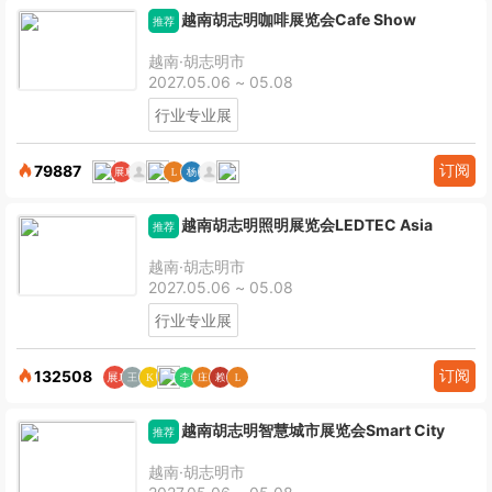
越南胡志明咖啡展览会Cafe Show
推荐
越南·胡志明市
2027.05.06 ~ 05.08
行业专业展
订阅
79887
越南胡志明照明展览会LEDTEC Asia
推荐
越南·胡志明市
2027.05.06 ~ 05.08
行业专业展
订阅
132508
越南胡志明智慧城市展览会Smart City
推荐
越南·胡志明市