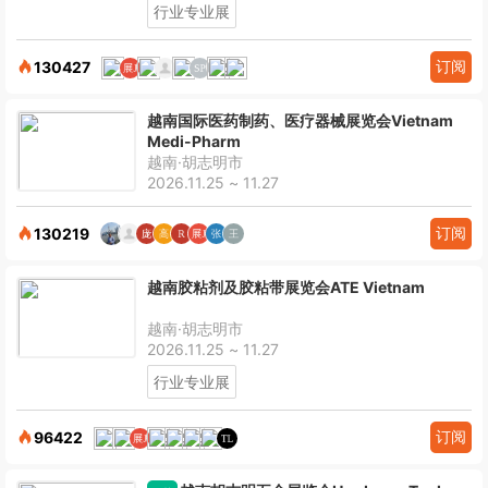
行业专业展
订阅
130427
越南国际医药制药、医疗器械展览会Vietnam
Medi-Pharm
越南·胡志明市
2026.11.25 ~ 11.27
订阅
130219
越南胶粘剂及胶粘带展览会ATE Vietnam
越南·胡志明市
2026.11.25 ~ 11.27
行业专业展
订阅
96422