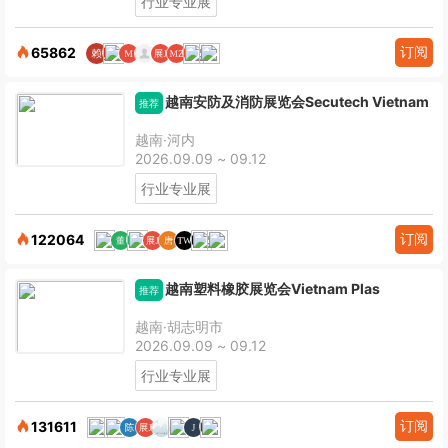
行业专业展
订阅
65862
越南安防及消防展览会Secutech Vietnam
推荐
越南·河内
2026.09.09 ~ 09.12
行业专业展
订阅
122064
越南塑料橡胶展览会Vietnam Plas
推荐
越南·胡志明市
2026.09.09 ~ 09.12
行业专业展
订阅
131611