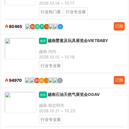
2026.10.14 ~ 10.17
行业热门展
行业专业展
订阅
80465
越南婴童及玩具展览会VIETBABY
推荐
越南·河内
2026.10.15 ~ 10.18
行业专业展
订阅
94970
越南石油天然气展览会OGAV
推荐
越南·胡志明市
2026.10.21 ~ 10.23
行业专业展