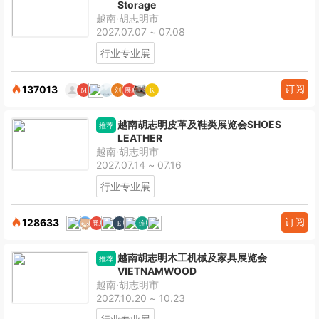
Storage
越南·胡志明市
2027.07.07 ~ 07.08
行业专业展
订阅
137013
越南胡志明皮革及鞋类展览会SHOES
推荐
LEATHER
越南·胡志明市
2027.07.14 ~ 07.16
行业专业展
订阅
128633
越南胡志明木工机械及家具展览会
推荐
VIETNAMWOOD
越南·胡志明市
2027.10.20 ~ 10.23