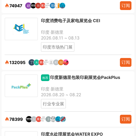
订阅
74947
印度消费电子及家电展览会 CEI
印度·新德里
2026.08.11 ~ 08.13
印度市场热门展
订阅
132095
印度新德里包装印刷展览会PackPlus
推荐
印度·新德里
2026.08.20 ~ 08.22
行业专业展
订阅
78399
印度水处理展览会WATER EXPO