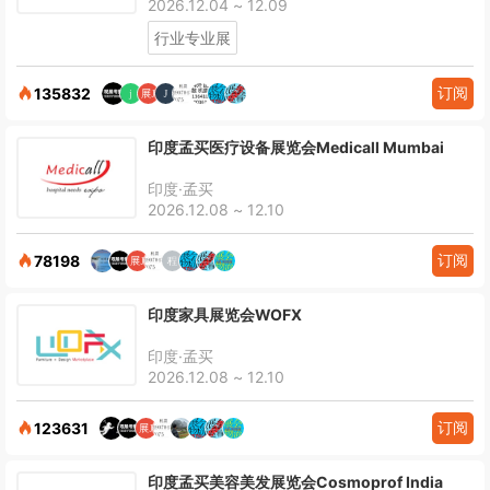
2026.12.04 ~ 12.09
行业专业展
订阅
135832
印度孟买医疗设备展览会Medicall Mumbai
印度·孟买
2026.12.08 ~ 12.10
订阅
78198
印度家具展览会WOFX
印度·孟买
2026.12.08 ~ 12.10
订阅
123631
印度孟买美容美发展览会Cosmoprof India