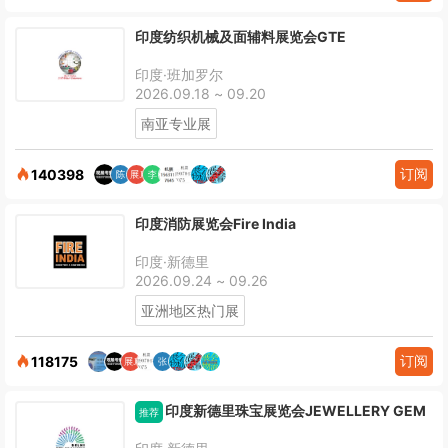
印度纺织机械及面辅料展览会GTE
印度·班加罗尔
2026.09.18 ~ 09.20
南亚专业展
订阅
140398
印度消防展览会Fire India
印度·新德里
2026.09.24 ~ 09.26
亚洲地区热门展
订阅
118175
印度新德里珠宝展览会JEWELLERY GEM
推荐