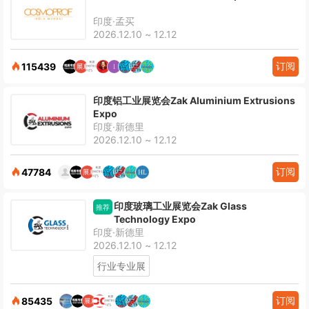
印度·孟买
2026.12.10 ~ 12.12
订阅
115439
印度铝工业展览会Zak Aluminium Extrusions
Expo
印度·新德里
2026.12.10 ~ 12.12
订阅
47784
印度玻璃工业展览会Zak Glass
推荐
Technology Expo
印度·新德里
2026.12.10 ~ 12.12
行业专业展
订阅
85435