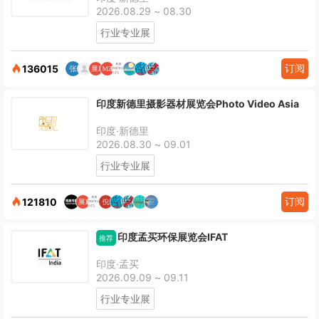
2026.08.29 ~ 08.30
行业专业展
订阅
136015
印度新德里摄影器材展览会Photo Video Asia
印度·新德里
2026.08.30 ~ 09.01
行业专业展
订阅
121810
印度孟买环保展览会IFAT
推荐
印度·孟买
2026.09.09 ~ 09.11
行业专业展