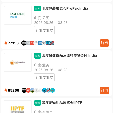
印度包装展览会ProPak India
推荐
印度·孟买
2026.08.26 ~ 08.28
行业专业展
订阅
77353
印度保健食品及原料展览会Hi India
推荐
印度·孟买
2026.08.26 ~ 08.28
行业专业展
订阅
85266
印度宠物用品展览会IIPTF
推荐
印度·新德里