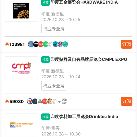
印度五金展览会HARDWARE INDIA
推荐
印度·新德里
2026.10.23 ~ 10.25
行业专业展
订阅
123981
印度贴牌及自有品牌展览会CMPL EXPO
推荐
印度·新德里
2026.10.23 ~ 10.24
行业专业展
订阅
59030
印度饮料加工展览会Drinktec India
推荐
印度·孟买
2026.10.28 ~ 10.30