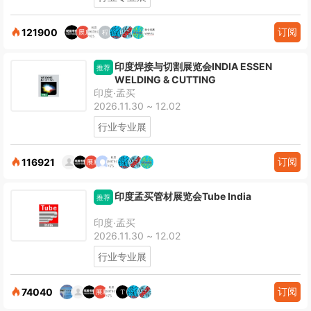
订阅
121900
印度焊接与切割展览会INDIA ESSEN
推荐
WELDING & CUTTING
印度·孟买
2026.11.30 ~ 12.02
行业专业展
订阅
116921
印度孟买管材展览会Tube India
推荐
印度·孟买
2026.11.30 ~ 12.02
行业专业展
订阅
74040