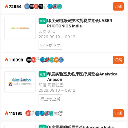
订阅
72954
印度光电激光技术贸易展览会LASER
推荐
PHOTONICS India
印度·孟买
2026.09.10 ~ 09.12
行业专业展
订阅
118398
印度实验室及临床医疗展览会Analytica
推荐
Anacon
印度·海德拉巴
2026.09.10 ~ 09.12
行业专业展
订阅
115195
印度孟买视听展览会Infocomm India
推荐