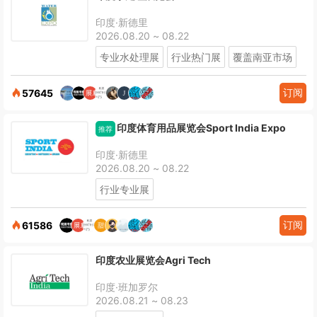
印度·新德里
2026.08.20 ~ 08.22
专业水处理展
行业热门展
覆盖南亚市场
订阅
57645
印度体育用品展览会Sport India Expo
推荐
印度·新德里
2026.08.20 ~ 08.22
行业专业展
订阅
61586
印度农业展览会Agri Tech
印度·班加罗尔
2026.08.21 ~ 08.23