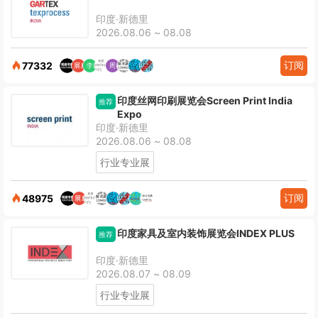
印度·新德里
2026.08.06 ~ 08.08
订阅
77332
印度丝网印刷展览会Screen Print India
推荐
Expo
印度·新德里
2026.08.06 ~ 08.08
行业专业展
订阅
48975
印度家具及室内装饰展览会INDEX PLUS
推荐
印度·新德里
2026.08.07 ~ 08.09
行业专业展