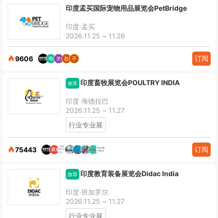
印度孟买国际宠物用品展览会PetBridge
印度·孟买
2026.11.25 ~ 11.26
订阅
9606
印度畜牧展览会POULTRY INDIA
推荐
印度·海德拉巴
2026.11.25 ~ 11.27
行业专业展
订阅
75443
印度教育装备展览会Didac India
推荐
印度·班加罗尔
2026.11.25 ~ 11.27
行业专业展