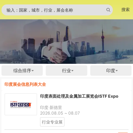
搜索
输入：国家，城市，行业，展会名称
综合排序
行业
印度
印度展会信息列表大全
印度表面处理及金属加工展览会ISTF Expo
印度·新德里
2026.08.05 ~ 08.07
行业专业展