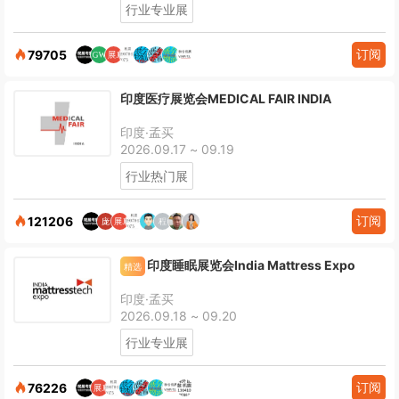
行业专业展
订阅
79705
印度医疗展览会MEDICAL FAIR INDIA
印度·孟买
2026.09.17 ~ 09.19
行业热门展
订阅
121206
印度睡眠展览会India Mattress Expo
精选
印度·孟买
2026.09.18 ~ 09.20
行业专业展
订阅
76226