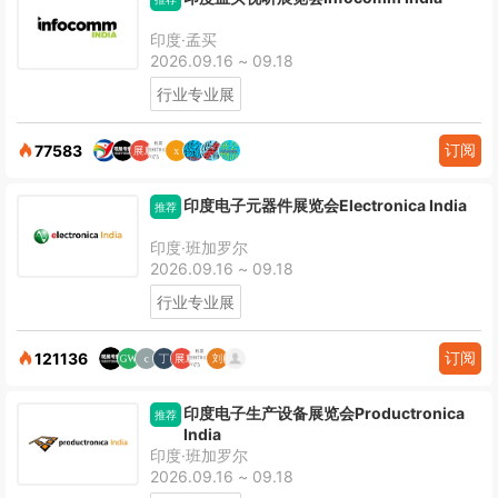
印度·孟买
2026.09.16 ~ 09.18
行业专业展
订阅
77583
印度电子元器件展览会Electronica India
推荐
印度·班加罗尔
2026.09.16 ~ 09.18
行业专业展
订阅
121136
印度电子生产设备展览会Productronica
推荐
India
印度·班加罗尔
2026.09.16 ~ 09.18