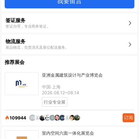
我要留言
签证服务
签证办理，专业商务签证。
物流服务
展品物流，负责清关及展位配送服务。
推荐展会
亚洲金属建筑设计与产业博览会
中国·上海
2026.08.12~08.14
行业专业展
订阅
109944
室内空间六面一体化展览会