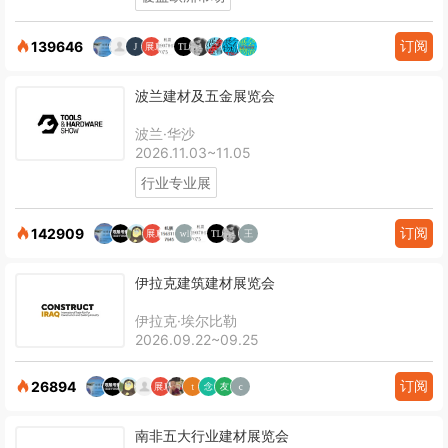
订阅
139646
波兰建材及五金展览会
波兰·华沙
2026.11.03~11.05
行业专业展
订阅
142909
伊拉克建筑建材展览会
伊拉克·埃尔比勒
2026.09.22~09.25
订阅
26894
南非五大行业建材展览会