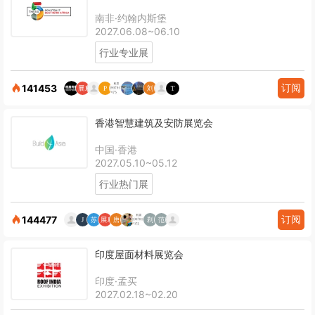
南非·约翰内斯堡
2027.06.08~06.10
行业专业展
订阅
141453
香港智慧建筑及安防展览会
中国·香港
2027.05.10~05.12
行业热门展
订阅
144477
印度屋面材料展览会
印度·孟买
2027.02.18~02.20