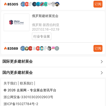
订阅
85305
俄罗斯建材展览会
俄罗斯·新西伯利亚
2027.02.16~02.19
行业专业展
订阅
83569
国际更多建材展会
国内更多建材展会
关于我们 |
联系我们 |
© 2026 去展网 - 专业展会资讯平台
浙公网安备:33010302002903号
浙ICP备15027784号-2