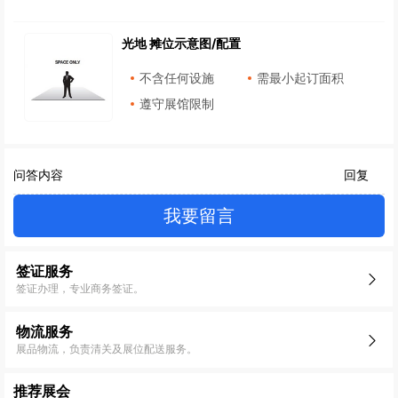
光地 摊位示意图/配置
不含任何设施
需最小起订面积
遵守展馆限制
问答内容
回复
我要留言
签证服务
签证办理，专业商务签证。
物流服务
展品物流，负责清关及展位配送服务。
推荐展会