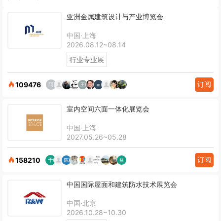
亚洲金属建筑设计与产业博览会
中国·上海
2026.08.12~08.14
行业专业展
订阅
109476
室内空间六面一体化展览会
中国·上海
2027.05.26~05.28
订阅
158210
中国国际屋面和建筑防水技术展览会
中国·北京
2026.10.28~10.30