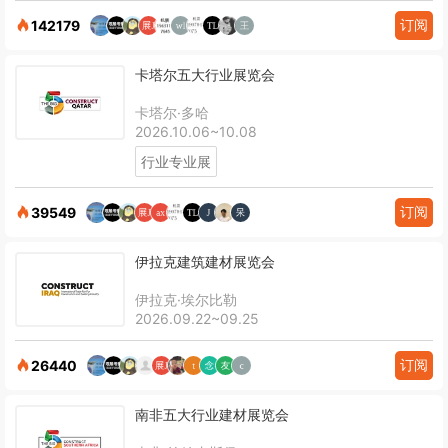
订阅
142179
卡塔尔五大行业展览会
卡塔尔·多哈
2026.10.06~10.08
行业专业展
订阅
39549
伊拉克建筑建材展览会
伊拉克·埃尔比勒
2026.09.22~09.25
订阅
26440
南非五大行业建材展览会