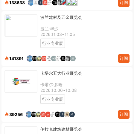
订阅
138638
波兰建材及五金展览会
波兰·华沙
2026.11.03~11.05
行业专业展
订阅
141891
卡塔尔五大行业展览会
卡塔尔·多哈
2026.10.06~10.08
行业专业展
订阅
39256
伊拉克建筑建材展览会