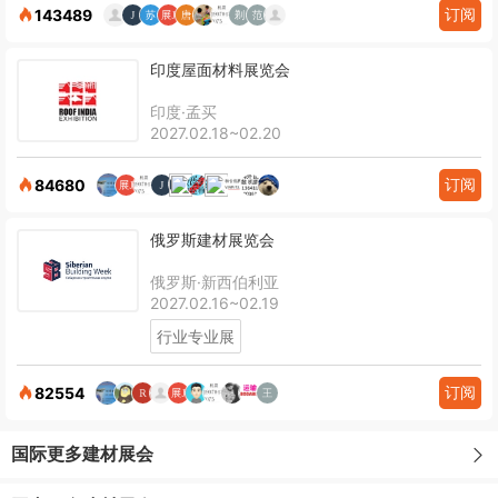
订阅
143489
印度屋面材料展览会
印度·孟买
2027.02.18~02.20
订阅
84680
俄罗斯建材展览会
俄罗斯·新西伯利亚
2027.02.16~02.19
行业专业展
订阅
82554
国际更多建材展会