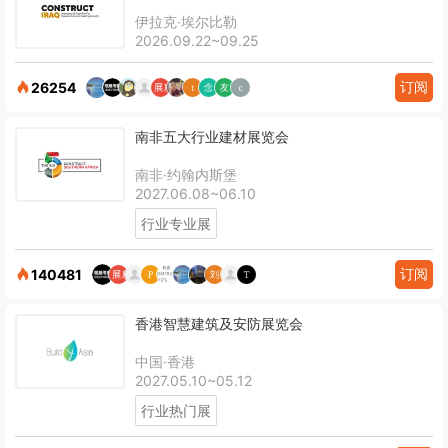
伊拉克·埃尔比勒
2026.09.22~09.25
订阅
26254
南非五大行业建材展览会
南非·约翰内斯堡
2027.06.08~06.10
行业专业展
订阅
140481
香港智慧建筑及安防展览会
中国·香港
2027.05.10~05.12
行业热门展