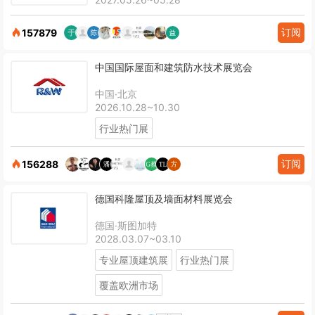
订阅
157879
中国国际屋面和建筑防水技术展览会
中国·北京
2026.10.28~10.30
行业热门展
订阅
156288
德国科隆屋顶及墙面材料展览会
德国·斯图加特
2028.03.07~03.10
专业屋顶建筑展
行业热门展
覆盖欧洲市场