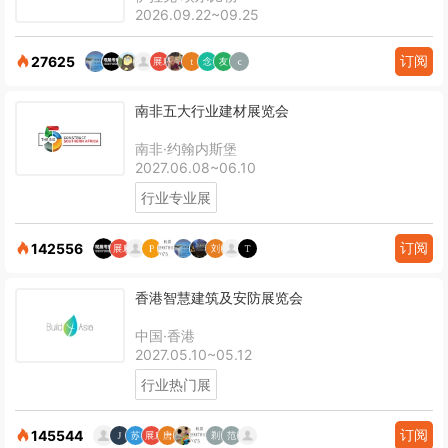
2026.09.22~09.25
订阅
27625
南非五大行业建材展览会
南非·约翰内斯堡
2027.06.08~06.10
行业专业展
订阅
142556
香港智慧建筑及安防展览会
中国·香港
2027.05.10~05.12
行业热门展
订阅
145544