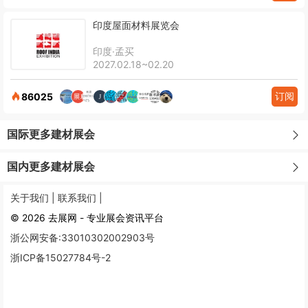
印度屋面材料展览会
印度·孟买
2027.02.18~02.20
订阅
86025
国际更多建材展会
国内更多建材展会
关于我们 |
联系我们 |
© 2026 去展网 - 专业展会资讯平台
浙公网安备:33010302002903号
浙ICP备15027784号-2