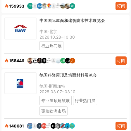
订阅
159933
中国国际屋面和建筑防水技术展览会
中国·北京
2026.10.28~10.30
行业热门展
订阅
158446
德国科隆屋顶及墙面材料展览会
德国·斯图加特
2028.03.07~03.10
专业屋顶建筑展
行业热门展
覆盖欧洲市场
订阅
140681