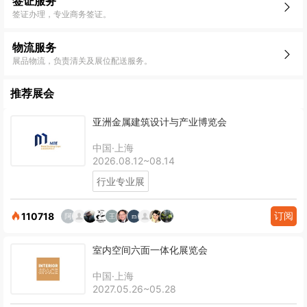
签证服务
签证办理，专业商务签证。
物流服务
展品物流，负责清关及展位配送服务。
推荐展会
亚洲金属建筑设计与产业博览会
中国·上海
2026.08.12~08.14
行业专业展
订阅
110718
室内空间六面一体化展览会
中国·上海
2027.05.26~05.28