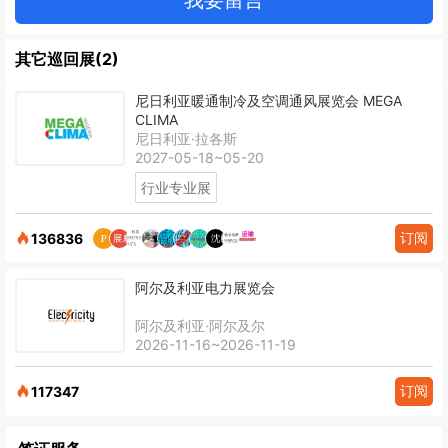
其它巡回展(2)
尼日利亚暖通制冷及空调通风展览会 MEGA
CLIMA
尼日利亚·拉各斯
2027-05-18~05-20
行业专业展
订阅
136836
阿尔及利亚电力展览会
阿尔及利亚·阿尔及尔
2026-11-16~2026-11-19
订阅
117347