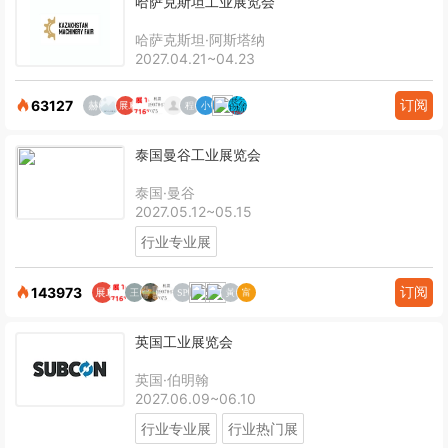
哈萨克斯坦工业展览会
哈萨克斯坦·阿斯塔纳
2027.04.21~04.23
订阅
63127
泰国曼谷工业展览会
泰国·曼谷
2027.05.12~05.15
行业专业展
订阅
143973
英国工业展览会
英国·伯明翰
2027.06.09~06.10
行业专业展
行业热门展