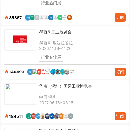
行业热门展
订阅
35367
墨西哥工业展览会
墨西哥·瓜达拉哈拉
2026.11.18~11.20
行业专业展
订阅
146499
华南（深圳）国际工业博览会
中国·深圳
2027.06.16~06.18
订阅
184511