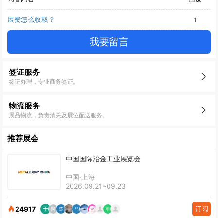
展费怎么收取？
1
我要留言
签证服务
签证办理，专业商务签证。
物流服务
展品物流，负责清关及展位配送服务。
推荐展会
中国国际冶金工业展览会
中国·上海
2026.09.21~09.23
订阅
24917