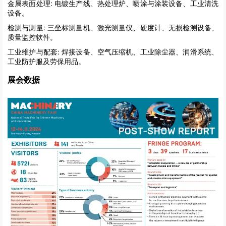
金属表面处理:
电镀生产线、热处理炉、喷涂与涂装设备、工业清洗
设备。
检测与测量:
三坐标测量机、激光测量仪、硬度计、无损检测设备、
质量监控软件。
工业维护与配套:
焊接设备、空气压缩机、工业除尘器、润滑系统、
工业防护服及劳保用品。
展会数据