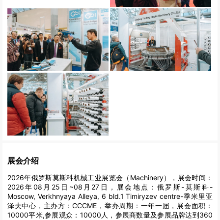
展会介绍
2026年俄罗斯莫斯科机械工业展览会（Machinery），展会时间：
2026年08月25日~08月27日，展会地点：俄罗斯-莫斯科-
Moscow, Verkhnyaya Alleya, 6 bld.1 Timiryzev centre-季米里亚
泽夫中心，主办方：CCCME，举办周期：一年一届，展会面积：
10000平米,参展观众：10000人，参展商数量及参展品牌达到360