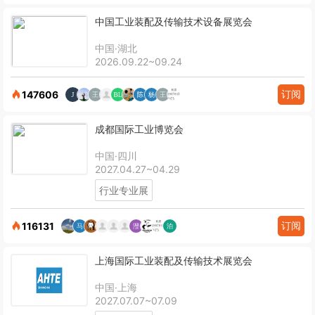
中国工业装配及传输技术设备展览会
中国·湖北
2026.09.22~09.24
订阅
147606
成都国际工业博览会
中国·四川
2027.04.27~04.29
行业专业展
订阅
116131
上海国际工业装配及传输技术展览会
中国·上海
2027.07.07~07.09