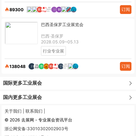
订阅
89300
巴西圣保罗工业展览会
巴西·圣保罗
2028.05.09~05.13
行业专业展
订阅
138048
国际更多工业展会
国内更多工业展会
关于我们 |
联系我们 |
© 2026 去展网 - 专业展会资讯平台
浙公网安备:33010302002903号