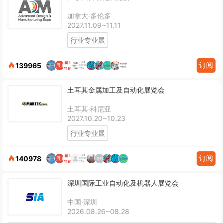
加拿大·多伦多
2027.11.09~11.11
行业专业展
订阅
139965
土耳其金属加工及自动化展览会
土耳其·科尼亚
2027.10.20~10.23
行业专业展
订阅
140978
深圳国际工业自动化及机器人展览会
中国·深圳
2026.08.26~08.28