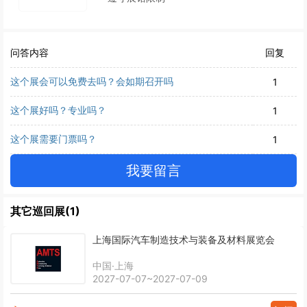
问答内容
回复
这个展会可以免费去吗？会如期召开吗
1
这个展好吗？专业吗？
1
这个展需要门票吗？
1
我要留言
其它巡回展(1)
上海国际汽车制造技术与装备及材料展览会
中国·上海
2027-07-07~2027-07-09