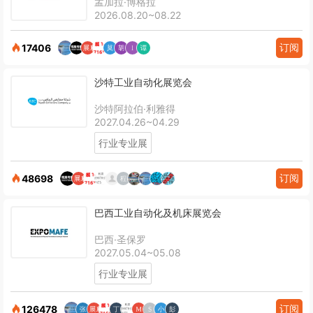
孟加拉·博格拉
2026.08.20~08.22
订阅
17406
沙特工业自动化展览会
沙特阿拉伯·利雅得
2027.04.26~04.29
行业专业展
订阅
48698
巴西工业自动化及机床展览会
巴西·圣保罗
2027.05.04~05.08
行业专业展
订阅
126478