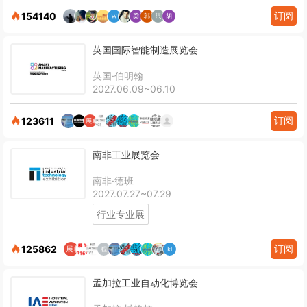
订阅
154140
英国国际智能制造展览会
英国·伯明翰
2027.06.09~06.10
订阅
123611
南非工业展览会
南非·德班
2027.07.27~07.29
行业专业展
订阅
125862
孟加拉工业自动化博览会