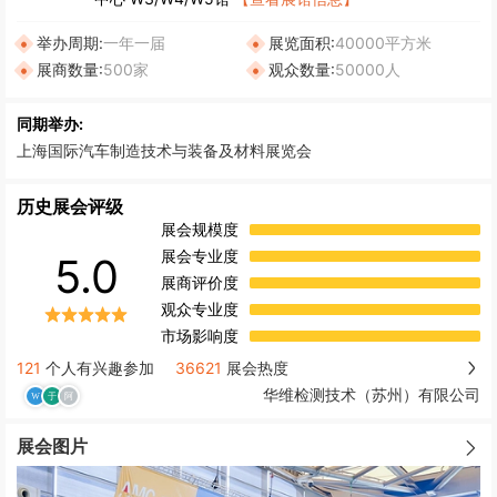
举办周期:
一年一届
展览面积:
40000平方米
展商数量:
500家
观众数量:
50000人
同期举办:
上海国际汽车制造技术与装备及材料展览会
历史展会评级
展会规模度
展会专业度
5.0
展商评价度
观众专业度
市场影响度
121
个人有兴趣参加
36621
展会热度
华维检测技术（苏州）有限公司
展会图片