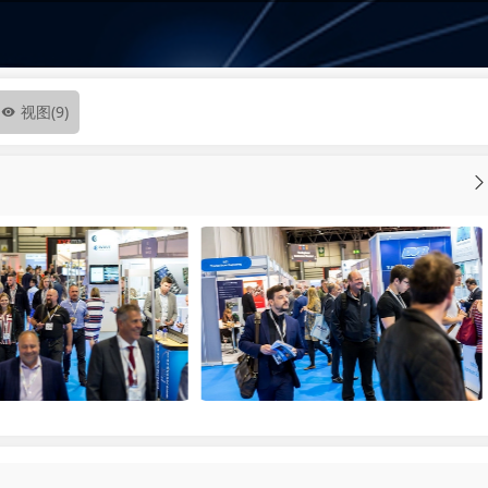
视图
(9)