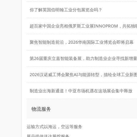
你了解英国伯明翰工业分包展览会吗？
聚焦智能制造前沿，2026华南国际工业博览会即将启幕
第26届重庆立嘉智能装备展，助力制造业企业寻找新增
2026汉诺威工博会聚焦AI与能源转型，描绘全球工业新
制造业出海新通道！中亚市场机遇在这场展会集中释放
物流服务
运输方式以海运，空运等服务
展品提供送达展馆服务