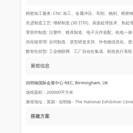
精密加工服务:
CNC 加工、金属冲压、车削、铣削、精密
先进制造工艺:
增材制造 (3D 打印)、表面处理技术、热
零部件制造:
注塑件、模具制造、电子元件装配、机电一体
供应链管理:
合同制造、原型研发支持、外包物流优化、质
数智化转型:
工业物联网、工厂自动化集成、制造执行系统 (
展馆信息
伯明翰国际会展中心 NEC, Birmingham, UK
场馆面积：200000平方米
展馆地址：英国 - 伯明翰 - The National Exhibition Centr
搭建方案