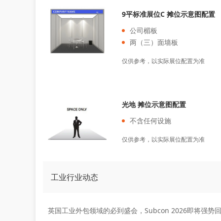
9平标准展位C 摊位示意图配置
公司楣板
两（三）面墙板
仅供参考，以实际展位配置为准
光地 摊位示意图配置
不含任何设施
仅供参考，以实际展位配置为准
工业行业动态
英国工业外包领域的必到盛会，Subcon 2026即将强势