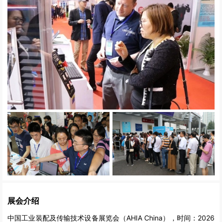
展会介绍
中国工业装配及传输技术设备展览会（AHIA China），时间：2026