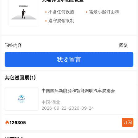
不含任何设施
需最小起订面积
遵守展馆限制
问答内容
回复
我要留言
其它巡回展(1)
中国国际新能源和智能网联汽车展览会
中国·湖北
2026-09-22~2026-09-24
订阅
126305