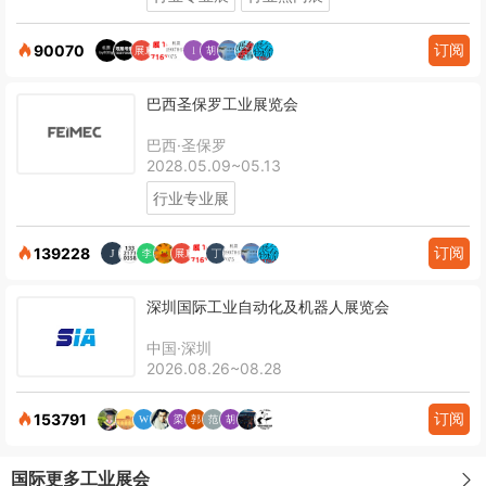
订阅
90070
巴西圣保罗工业展览会
巴西·圣保罗
2028.05.09~05.13
行业专业展
订阅
139228
深圳国际工业自动化及机器人展览会
中国·深圳
2026.08.26~08.28
订阅
153791
国际更多工业展会