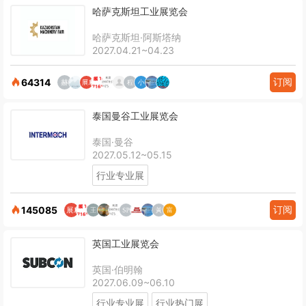
哈萨克斯坦工业展览会
哈萨克斯坦·阿斯塔纳
2027.04.21~04.23
订阅
64314
泰国曼谷工业展览会
泰国·曼谷
2027.05.12~05.15
行业专业展
订阅
145085
英国工业展览会
英国·伯明翰
2027.06.09~06.10
行业专业展
行业热门展