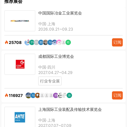
推荐展会
中国国际冶金工业展览会
中国·上海
2026.09.21~09.23
订阅
25708
成都国际工业博览会
中国·四川
2027.04.27~04.29
行业专业展
订阅
116927
上海国际工业装配及传输技术展览会
中国·上海
2027.07.07~07.09