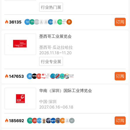
行业热门展
订阅
36135
墨西哥工业展览会
墨西哥·瓜达拉哈拉
2026.11.18~11.20
行业专业展
订阅
147653
华南（深圳）国际工业博览会
中国·深圳
2027.06.16~06.18
订阅
185692