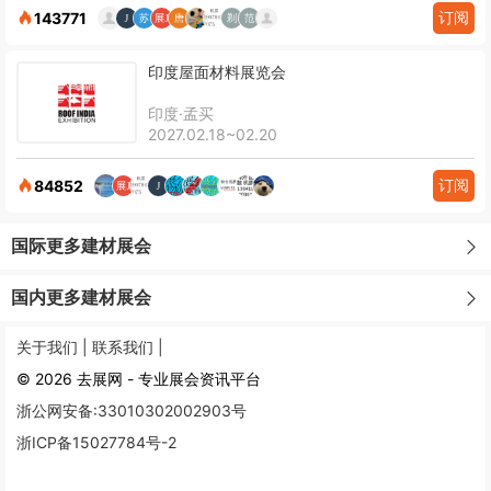
订阅
143771
印度屋面材料展览会
印度·孟买
2027.02.18~02.20
订阅
84852
国际更多建材展会
国内更多建材展会
关于我们 |
联系我们 |
© 2026 去展网 - 专业展会资讯平台
浙公网安备:33010302002903号
浙ICP备15027784号-2