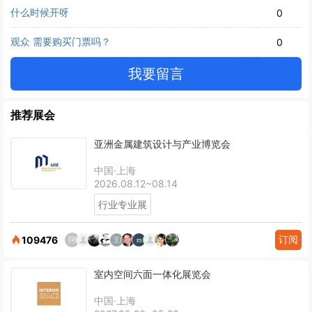
什么时候开呀
0
观众 需要购买门票吗？
0
我要留言
推荐展会
亚洲金属建筑设计与产业博览会
中国·上海
2026.08.12~08.14
行业专业展
订阅
109476
室内空间六面一体化展览会
中国·上海