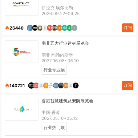
伊拉克·埃尔比勒
2026.09.22~09.25
订阅
26440
南非五大行业建材展览会
南非·约翰内斯堡
2027.06.08~06.10
行业专业展
订阅
140721
香港智慧建筑及安防展览会
中国·香港
2027.05.10~05.12
行业热门展