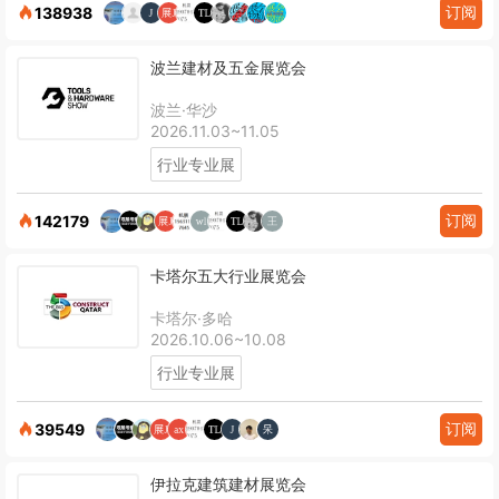
订阅
138938
波兰建材及五金展览会
波兰·华沙
2026.11.03~11.05
行业专业展
订阅
142179
卡塔尔五大行业展览会
卡塔尔·多哈
2026.10.06~10.08
行业专业展
订阅
39549
伊拉克建筑建材展览会