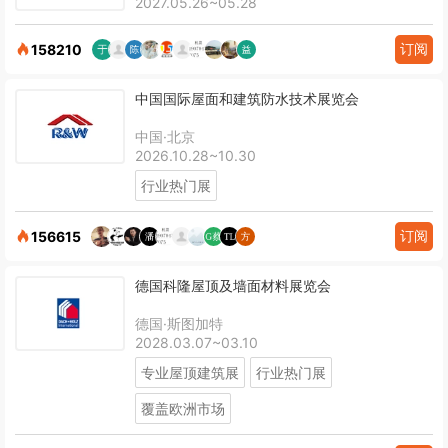
2027.05.26~05.28
订阅
158210
中国国际屋面和建筑防水技术展览会
中国·北京
2026.10.28~10.30
行业热门展
订阅
156615
德国科隆屋顶及墙面材料展览会
德国·斯图加特
2028.03.07~03.10
专业屋顶建筑展
行业热门展
覆盖欧洲市场