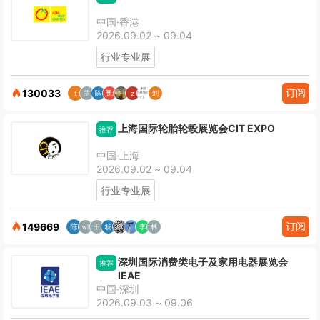
中国·香港
2026.09.02 ~ 09.04
行业专业展
订阅
130033
上海国际轮胎轮毂展览会CIT EXPO
推荐
中国·上海
2026.09.02 ~ 09.04
行业专业展
订阅
149669
深圳国际消费类电子及家用电器展览会
推荐
IEAE
中国·深圳
2026.09.03 ~ 09.06