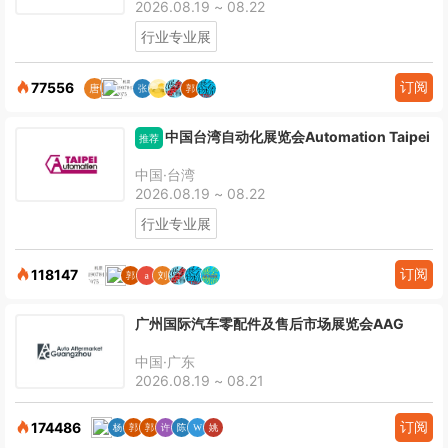
2026.08.19 ~ 08.22
行业专业展
订阅
77556
中国台湾自动化展览会Automation Taipei
推荐
中国·台湾
2026.08.19 ~ 08.22
行业专业展
订阅
118147
广州国际汽车零配件及售后市场展览会AAG
中国·广东
2026.08.19 ~ 08.21
订阅
174486