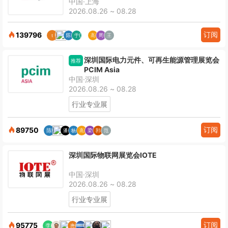
中国·上海
2026.08.26 ~ 08.28
订阅
139796
深圳国际电力元件、可再生能源管理展览会
推荐
PCIM Asia
中国·深圳
2026.08.26 ~ 08.28
行业专业展
订阅
89750
深圳国际物联网展览会IOTE
中国·深圳
2026.08.26 ~ 08.28
行业专业展
订阅
95775