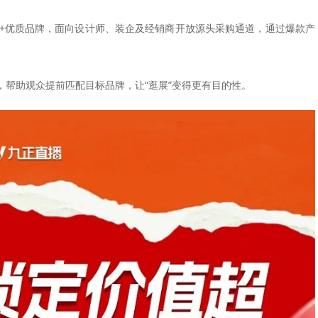
0+优质品牌，面向设计师、装企及经销商开放源头采购通道，通过爆款产
帮助观众提前匹配目标品牌，让“逛展”变得更有目的性。