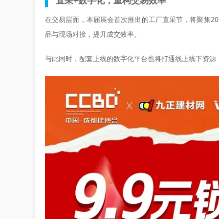
直采+数字化，重构交易效率
在交易层面，本届展会首次推出的工厂直采节，将聚集2
品与现场对接，提升成交效率。
与此同时，配套上线的数字化平台也将打通线上线下资源，