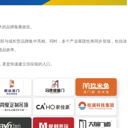
大的品牌集聚效应。
头部与成长型品牌集中亮相。同时，多个产业展团也将同步登场，包括涂
选品效率。
，更是快速建立供应链的入口。