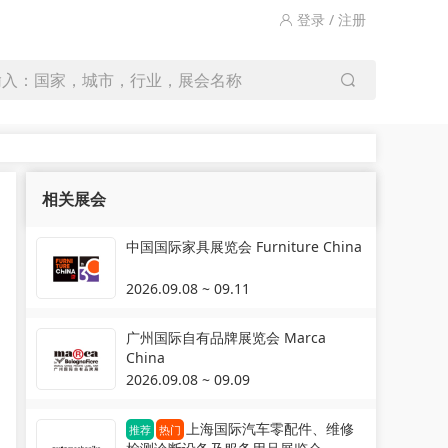
登录 / 注册
输入：国家，城市，行业，展会名称
相关展会
中国国际家具展览会 Furniture China
2026.09.08 ~ 09.11
广州国际自有品牌展览会 Marca
China
2026.09.08 ~ 09.09
上海国际汽车零配件、维修
推荐
热门