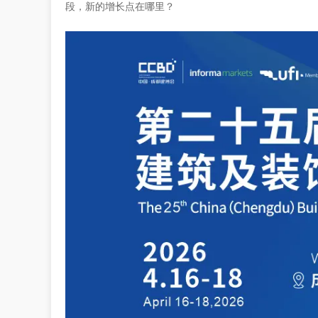
段，新的增长点在哪里？