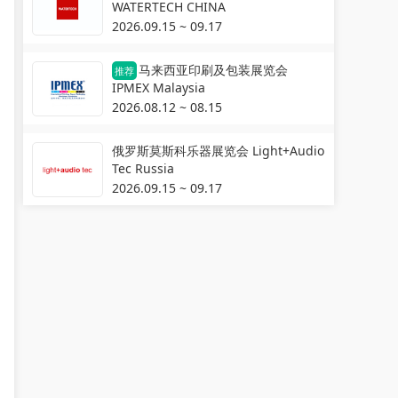
WATERTECH CHINA
2026.09.15 ~ 09.17
马来西亚印刷及包装展览会
推荐
IPMEX Malaysia
2026.08.12 ~ 08.15
俄罗斯莫斯科乐器展览会 Light+Audio
Tec Russia
2026.09.15 ~ 09.17