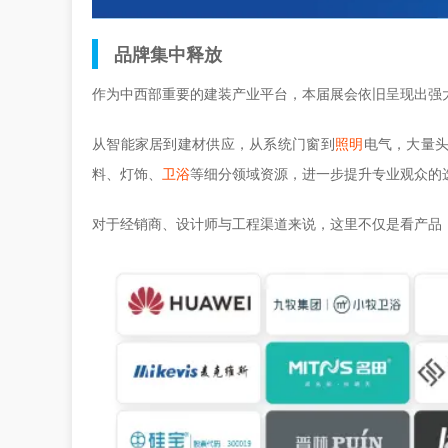
品牌集中释放
作为中西部重要的建装产业平台，本届展会依旧呈现出强
从智能家居到建材供应，从系统门窗到
照明
电气，大量
料、灯饰、
卫浴
等细分领域资源，进一步提升专业观众的
对于经销商、设计师与工程渠道来说，这里不仅是看产品