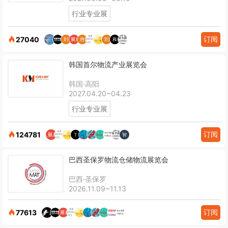
行业专业展
订阅
27040
韩国首尔物流产业展览会
韩国·高阳
2027.04.20~04.23
行业专业展
订阅
124781
巴西圣保罗物流仓储物流展览会
巴西·圣保罗
2026.11.09~11.13
订阅
77613