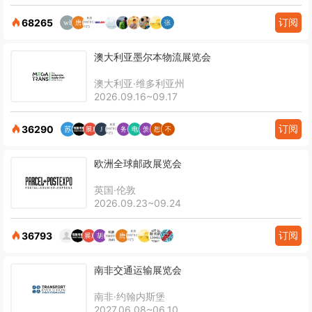
订阅
68265
澳大利亚墨尔本物流展览会
澳大利亚·维多利亚州
2026.09.16~09.17
订阅
36290
欧洲全球邮政展览会
英国·伦敦
2026.09.23~09.24
订阅
36793
南非交通运输展览会
南非·约翰内斯堡
2027.06.08~06.10