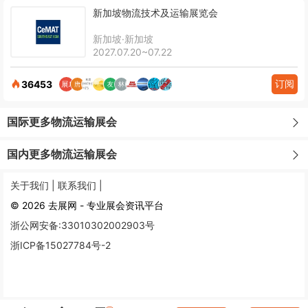
新加坡物流技术及运输展览会
新加坡·新加坡
2027.07.20~07.22
订阅
36453
国际更多物流运输展会
国内更多物流运输展会
关于我们 |
联系我们 |
© 2026 去展网 - 专业展会资讯平台
浙公网安备:33010302002903号
浙ICP备15027784号-2