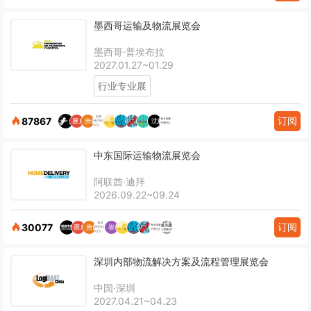
墨西哥运输及物流展览会
墨西哥·普埃布拉
2027.01.27~01.29
行业专业展
订阅
87867
中东国际运输物流展览会
阿联酋·迪拜
2026.09.22~09.24
订阅
30077
深圳内部物流解决方案及流程管理展览会
中国·深圳
2027.04.21~04.23