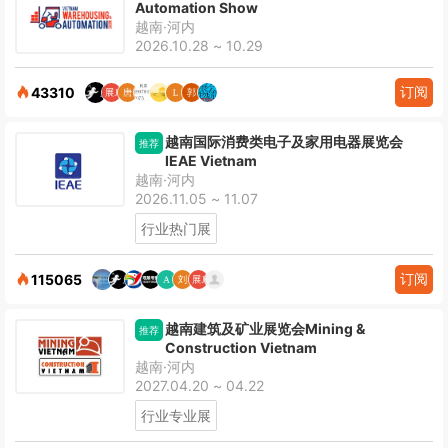
Automation Show
越南·河内
2026.10.28 ~ 10.29
订阅
43310
越南国际消费类电子及家用电器展览会
推荐
IEAE Vietnam
越南·河内
2026.11.05 ~ 11.07
行业热门展
订阅
115065
越南建筑及矿业展览会Mining &
推荐
Construction Vietnam
越南·河内
2027.04.20 ~ 04.22
行业专业展