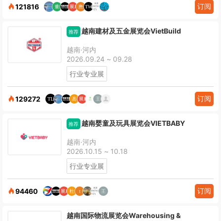
订阅
121816
越南建材及五金展览会VietBuild
推荐
越南·河内
2026.09.24 ~ 09.28
行业专业展
订阅
129272
越南婴童及玩具展览会VIETBABY
推荐
越南·河内
2026.10.15 ~ 10.18
行业专业展
订阅
94460
越南国际物流展览会Warehousing &