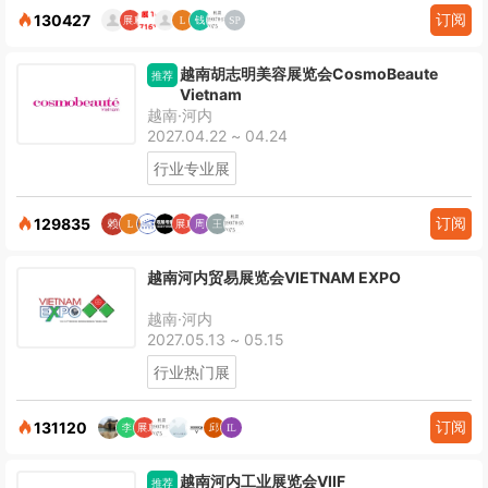
订阅
130427
越南胡志明美容展览会CosmoBeaute
推荐
Vietnam
越南·河内
2027.04.22 ~ 04.24
行业专业展
订阅
129835
越南河内贸易展览会VIETNAM EXPO
越南·河内
2027.05.13 ~ 05.15
行业热门展
订阅
131120
越南河内工业展览会VIIF
推荐