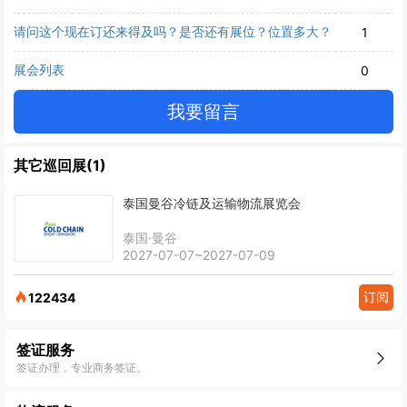
请问这个现在订还来得及吗？是否还有展位？位置多大？
1
展会列表
0
我要留言
其它巡回展(1)
泰国曼谷冷链及运输物流展览会
泰国·曼谷
2027-07-07~2027-07-09
订阅
122434
签证服务
签证办理，专业商务签证。