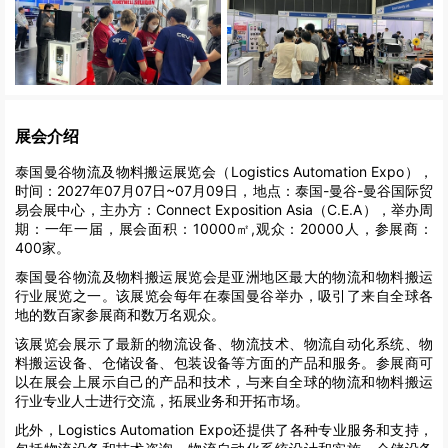
展会介绍
泰国曼谷物流及物料搬运展览会（Logistics Automation Expo），
时间：2027年07月07日~07月09日，地点：泰国-曼谷-曼谷国际贸
易会展中心，主办方：Connect Exposition Asia（C.E.A），举办周
期：一年一届，展会面积：10000㎡,观众：20000人，参展商：
400家。
泰国曼谷物流及物料搬运展览会是亚洲地区最大的物流和物料搬运
行业展览之一。该展览会每年在泰国曼谷举办，吸引了来自全球各
地的数百家参展商和数万名观众。
该展览会展示了最新的物流设备、物流技术、物流自动化系统、物
料搬运设备、仓储设备、包装设备等方面的产品和服务。参展商可
以在展会上展示自己的产品和技术，与来自全球的物流和物料搬运
行业专业人士进行交流，拓展业务和开拓市场。
此外，Logistics Automation Expo还提供了各种专业服务和支持，