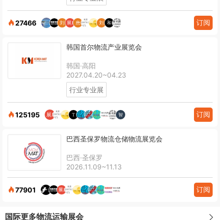
订阅
27466
韩国首尔物流产业展览会
韩国·高阳
2027.04.20~04.23
行业专业展
订阅
125195
巴西圣保罗物流仓储物流展览会
巴西·圣保罗
2026.11.09~11.13
订阅
77901
国际更多物流运输展会