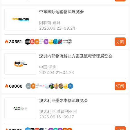
中东国际运输物流展览会
阿联酋·迪拜
2026.09.22~09.24
订阅
30551
深圳内部物流解决方案及流程管理展览会
中国·深圳
2027.04.21~04.23
订阅
69060
澳大利亚墨尔本物流展览会
澳大利亚·维多利亚州
2026.09.16~09.17