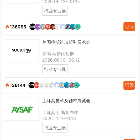
2026.09.13~09.15
行业专业展
订阅
136095
美国拉斯维加斯鞋展览会
美国·拉斯维加斯
2026.08.10~08.12
行业专业展
订阅
136144
土耳其皮革及鞋材展览会
土耳其·伊斯坦布尔
2026.11.11~11.13
行业专业展