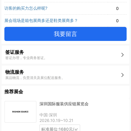
访客的购买力怎么样呢?
0
展会现场是箱包展商多还是鞋类展商多？
0
我要留言
签证服务
签证办理，专业商务签证。
物流服务
展品物流，负责清关及展位配送服务。
推荐展会
深圳国际服装供应链展览会
中国·深圳
2026.10.19~10.21
标准展位:1680元/㎡