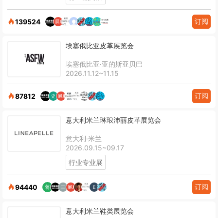
订阅
139524
埃塞俄比亚皮革展览会
埃塞俄比亚·亚的斯亚贝巴
2026.11.12~11.15
订阅
87812
意大利米兰琳琅沛丽皮革展览会
意大利·米兰
2026.09.15~09.17
行业专业展
订阅
94440
意大利米兰鞋类展览会