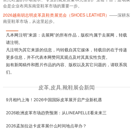
会是企业布局东南亚鞋革市场的重要一步。
2026越南胡志明皮革及鞋类展览会（SHOES LEATHER）
——深耕东
南亚鞋革市场，从这里起步。
凡本网注明“来源：去展网”的所有作品，版权均属于去展网，转载
请注明。
凡注明为其它来源的信息，均转载自其它媒体，转载目的在于传递
更多信息，并不代表本网赞同其观点及对其真实性负责。
如有新闻稿件和图片作品的内容、版权以及其它问题的，请联系我
们。
皮革,皮具,靴鞋展会新闻
9月相约上海！2026中国国际皮革展开启产业新机遇
2026欧洲皮革市场趋势预测：从LINEAPELLE看未来三
2026孟加拉达卡皮革展什么时间地点举办？