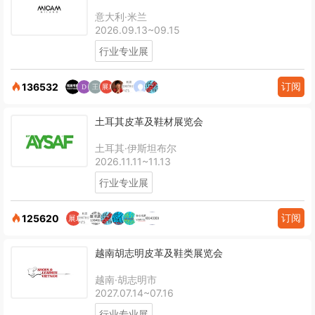
意大利·米兰
2026.09.13~09.15
行业专业展
订阅
136532
土耳其皮革及鞋材展览会
土耳其·伊斯坦布尔
2026.11.11~11.13
行业专业展
订阅
125620
越南胡志明皮革及鞋类展览会
越南·胡志明市
2027.07.14~07.16
行业专业展