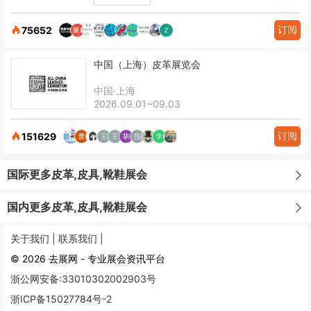
订阅
75652
中国（上海）皮革展览会
中国·上海
2026.09.01~09.03
订阅
151629
国际更多皮革,皮具,靴鞋展会
国内更多皮革,皮具,靴鞋展会
关于我们 |
联系我们 |
© 2026 去展网 - 专业展会资讯平台
浙公网安备:33010302002903号
浙ICP备15027784号-2