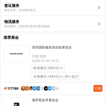
签证服务
签证办理，专业商务签证。
物流服务
展品物流，负责清关及展位配送服务。
推荐展会
深圳国际服装供应链展览会
中国·深圳
2026.10.19~10.21
标准展位:1680元/㎡
光地展位:1480元/㎡,36㎡起订
订阅
117746
俄罗斯皮草展览会