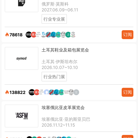
俄罗斯·莫斯科
2027.06.09~06.11
行业专业展
订阅
78618
土耳其鞋业及箱包展览会
土耳其·伊斯坦布尔
2026.10.07~10.10
行业热门展
订阅
138822
埃塞俄比亚皮革展览会
埃塞俄比亚·亚的斯亚贝巴
2026.11.12~11.15