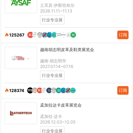
土耳其·伊斯坦布尔
2026.11.11~11.13
行业专业展
订阅
125267
越南胡志明皮革及鞋类展览会
越南·胡志明市
2027.07.14~07.16
行业专业展
订阅
128374
孟加拉达卡皮革展览会
孟加拉·达卡
2026.12.03~12.05
行业专业展