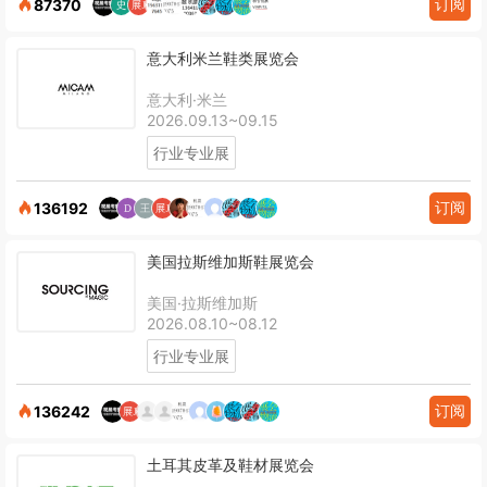
订阅
87370
意大利米兰鞋类展览会
意大利·米兰
2026.09.13~09.15
行业专业展
订阅
136192
美国拉斯维加斯鞋展览会
美国·拉斯维加斯
2026.08.10~08.12
行业专业展
订阅
136242
土耳其皮革及鞋材展览会