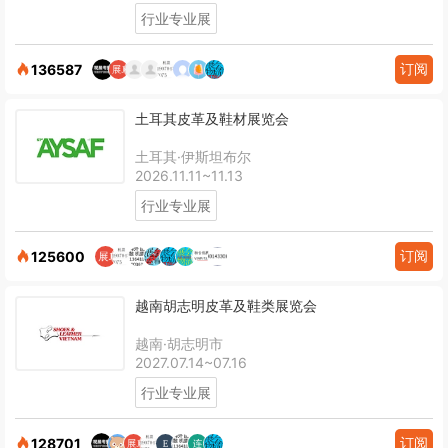
行业专业展
订阅
136587
土耳其皮革及鞋材展览会
土耳其·伊斯坦布尔
2026.11.11~11.13
行业专业展
订阅
125600
越南胡志明皮革及鞋类展览会
越南·胡志明市
2027.07.14~07.16
行业专业展
订阅
128701