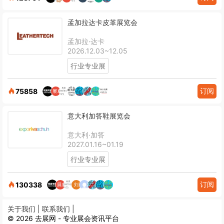
孟加拉达卡皮革展览会
孟加拉·达卡
2026.12.03~12.05
行业专业展
订阅
75858
意大利加答鞋展览会
意大利·加答
2027.01.16~01.19
行业专业展
订阅
130338
关于我们 |
联系我们 |
© 2026 去展网 - 专业展会资讯平台