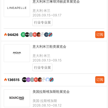
意大利米兰琳琅沛丽皮革展览会
意大利·米兰
2026.09.15~09.17
行业专业展
订阅
94426
意大利米兰鞋类展览会
意大利·米兰
2026.09.13~09.15
行业专业展
订阅
136515
美国拉斯维加斯鞋展览会
美国·拉斯维加斯
2026.08.10~08.12