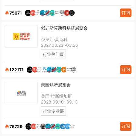
订阅
75671
俄罗斯莫斯科烘焙展览会
俄罗斯·莫斯科
2027.03.23~03.26
行业热门展
订阅
122171
美国烘焙展览会
美国·拉斯维加斯
2028.09.10~09.13
行业专业展
订阅
76729