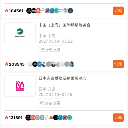
订阅
104561
中国（上海）国际烘焙展览会
中国·上海
2027.05.19~05.22
行业专业展
订阅
203545
日本东京烘焙及糖果展览会
日本·东京
2027.04.13~04.15
行业专业展
订阅
131891