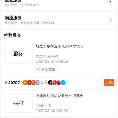
签证办理，专业商务签证。
物流服务
展品物流，负责清关及展位配送服务。
推荐展会
加拿大餐饮及酒店用品展览会
加拿大·多伦多
2027.03.07~03.09
行业专业展
订阅
29707
上海国际酒店及餐饮业博览会
中国·上海
2027.03.30~04.02