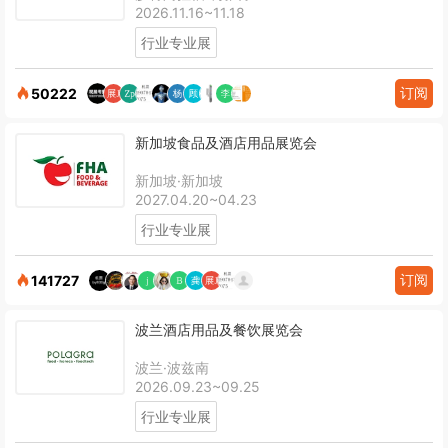
2026.11.16~11.18
行业专业展
订阅
50222
新加坡食品及酒店用品展览会
新加坡·新加坡
2027.04.20~04.23
行业专业展
订阅
141727
波兰酒店用品及餐饮展览会
波兰·波兹南
2026.09.23~09.25
行业专业展