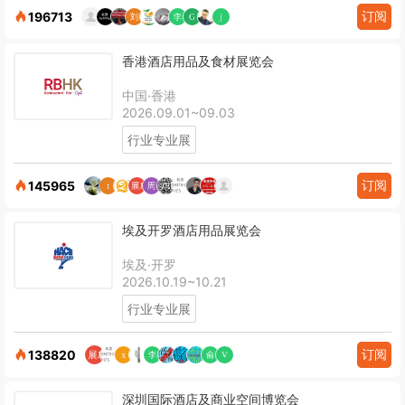
订阅
196713
香港酒店用品及食材展览会
中国·香港
2026.09.01~09.03
行业专业展
订阅
145965
埃及开罗酒店用品展览会
埃及·开罗
2026.10.19~10.21
行业专业展
订阅
138820
深圳国际酒店及商业空间博览会