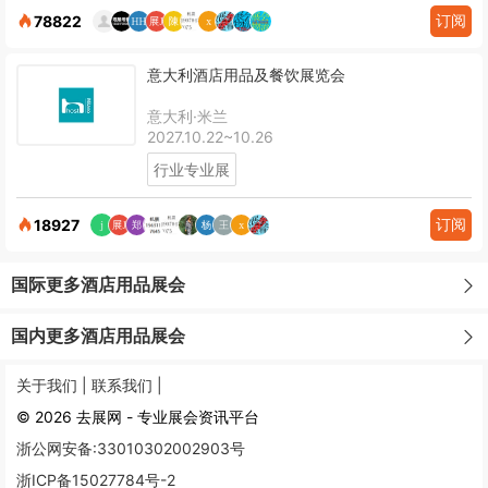
订阅
78822
意大利酒店用品及餐饮展览会
意大利·米兰
2027.10.22~10.26
行业专业展
订阅
18927
国际更多酒店用品展会
国内更多酒店用品展会
关于我们 |
联系我们 |
© 2026 去展网 - 专业展会资讯平台
浙公网安备:33010302002903号
浙ICP备15027784号-2