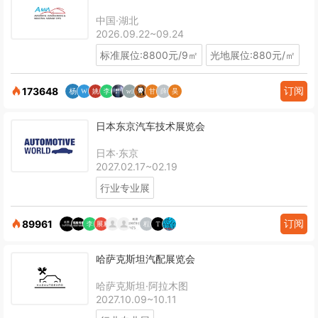
中国·湖北
2026.09.22~09.24
标准展位:8800元/9㎡
光地展位:880元/㎡
订阅
173648
日本东京汽车技术展览会
日本·东京
2027.02.17~02.19
行业专业展
订阅
89961
哈萨克斯坦汽配展览会
哈萨克斯坦·阿拉木图
2027.10.09~10.11