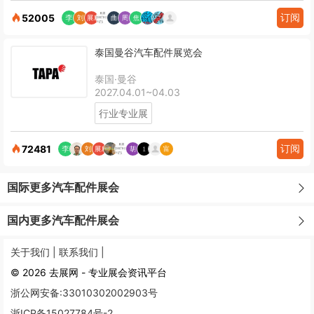
订阅
52005
泰国曼谷汽车配件展览会
泰国·曼谷
2027.04.01~04.03
行业专业展
订阅
72481
国际更多汽车配件展会
国内更多汽车配件展会
关于我们 |
联系我们 |
© 2026 去展网 - 专业展会资讯平台
浙公网安备:33010302002903号
浙ICP备15027784号-2