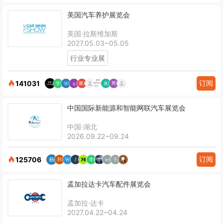
美国汽车养护展览会
美国·拉斯维加斯
2027.05.03~05.05
行业专业展
订阅
141031
中国国际新能源和智能网联汽车展览会
中国·湖北
2026.09.22~09.24
订阅
125706
孟加拉达卡汽车配件展览会
孟加拉·达卡
2027.04.22~04.24