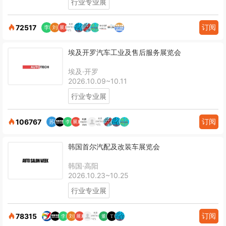
行业专业展
订阅
72517
埃及开罗汽车工业及售后服务展览会
埃及·开罗
2026.10.09~10.11
行业专业展
订阅
106767
韩国首尔汽配及改装车展览会
韩国·高阳
2026.10.23~10.25
行业专业展
订阅
78315