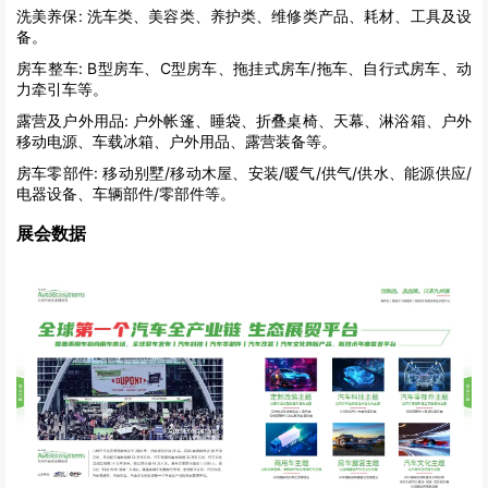
洗美养保:
洗车类、美容类、养护类、维修类产品、耗材、工具及设
备。
房车整车:
B型房车、C型房车、拖挂式房车/拖车、自行式房车、动
力牵引车等。
露营及户外用品:
户外帐篷、睡袋、折叠桌椅、天幕、淋浴箱、户外
移动电源、车载冰箱、户外用品、露营装备等。
房车零部件:
移动别墅/移动木屋、安装/暖气/供气/供水、能源供应/
电器设备、车辆部件/零部件等。
展会数据