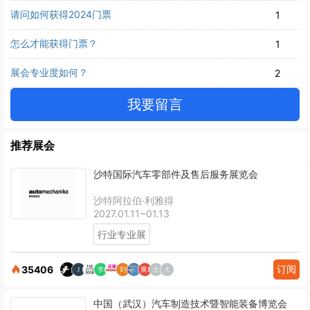
请问如何获得2024门票
1
怎么才能获得门票？
1
展会专业度如何？
2
我要留言
推荐展会
沙特国际汽车零部件及售后服务展览会
沙特阿拉伯·利雅得
2027.01.11~01.13
行业专业展
订阅
35406
中国（武汉）汽车制造技术暨智能装备博览会