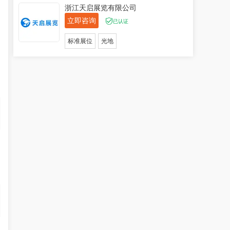
浙江天启展览有限公司
立即咨询
已认证
标准展位
光地