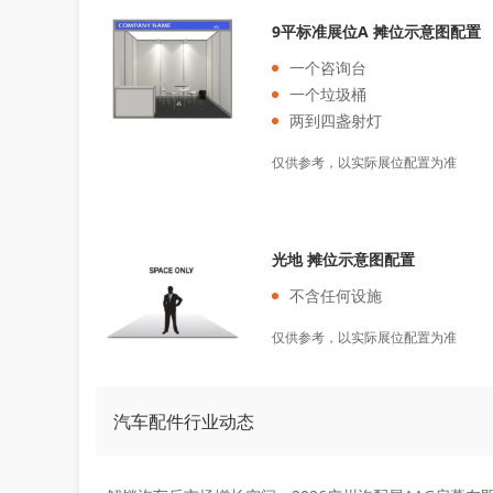
9平标准展位A 摊位示意图配置
一个咨询台
一个垃圾桶
两到四盏射灯
仅供参考，以实际展位配置为准
光地 摊位示意图配置
不含任何设施
仅供参考，以实际展位配置为准
汽车配件行业动态