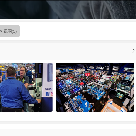
视图
(5)