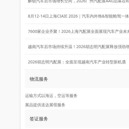
解锁汽车后市场增长空间，2026广州汽配展AAG启幕在
2026胡志明汽配展：全面呈现越南汽车产业转型新机遇
物流服务
运输方式以海运，空运等服务
展品提供送达展馆服务
签证服务