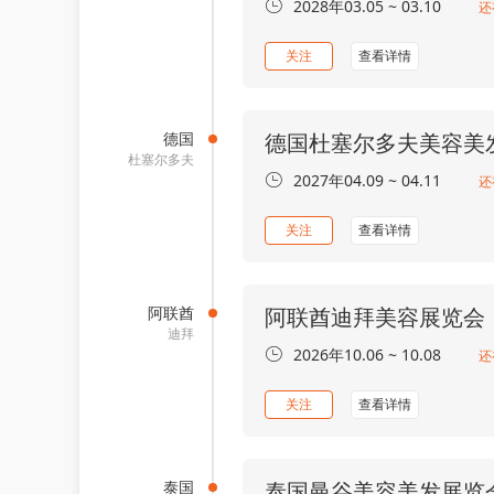
2028年03.05 ~ 03.10
还
关注
查看详情
德国
德国杜塞尔多夫美容美
杜塞尔多夫
2027年04.09 ~ 04.11
还
关注
查看详情
阿联酋
阿联酋迪拜美容展览会
迪拜
2026年10.06 ~ 10.08
还
关注
查看详情
泰国
泰国曼谷美容美发展览