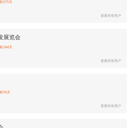
有575天
查看所有用户
发展览会
有244天
查看所有用户
有59天
查看所有用户
会