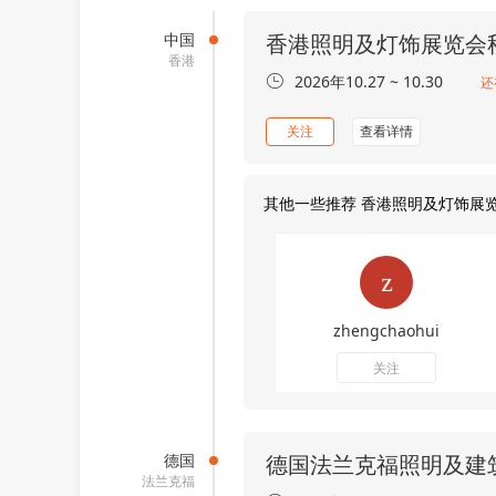
中国
香港照明及灯饰展览会
香港
2026年10.27 ~ 10.30
还
关注
查看详情
其他一些推荐 香港照明及灯饰展
zhengchaohui
关注
德国
德国法兰克福照明及建
法兰克福