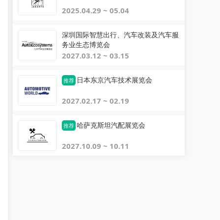
2025.04.29 ~ 05.04
深圳国际智慧出行、汽车改装及汽车服
务业生态博览会
2027.03.12 ~ 03.15
日本东京汽车技术展览会
推荐
2027.02.17 ~ 02.19
哈萨克斯坦汽配展览会
推荐
2027.10.09 ~ 10.11
展运全球 Jimmy 运
jemily
关注
关注