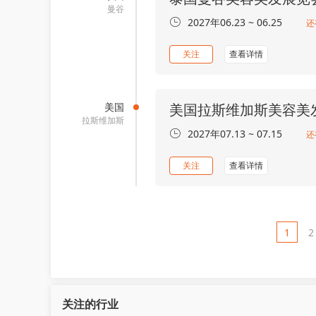
曼谷
2027年06.23 ~ 06.25
还
关注
查看详情
美国
美国拉斯维加斯美容美
拉斯维加斯
2027年07.13 ~ 07.15
还
关注
查看详情
1
2
关注的行业