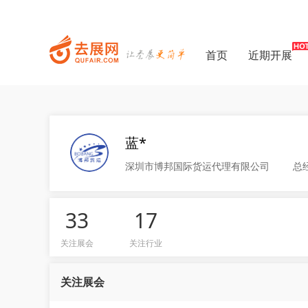
首页
近期开展
蓝*
深圳市博邦国际货运代理有限公司
总
33
17
关注展会
关注行业
关注展会