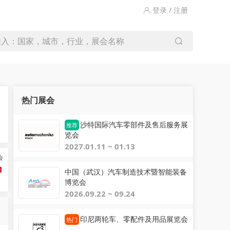
登录 / 注册
输入：国家，城市，行业，展会名称
热门展会
沙特国际汽车零部件及售后服务展
推荐
览会
2027.01.11 ~ 01.13
会
中国（武汉）汽车制造技术暨智能装备
博览会
2026.09.22 ~ 09.24
印尼两轮车、零配件及用品展览会
热门