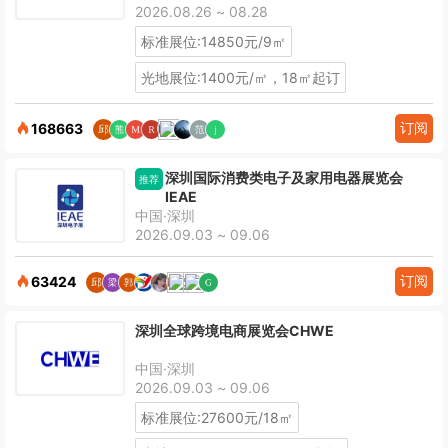
2026.08.26 ~ 08.28
标准展位:14850元/9㎡
光地展位:1400元/㎡，18㎡起订
订阅
168663
深圳国际消费类电子及家用电器展览会
推荐
IEAE
中国·深圳
2026.09.03 ~ 09.06
订阅
63424
深圳全球跨境电商展览会CHWE
中国·深圳
2026.09.03 ~ 09.06
标准展位:27600元/18㎡