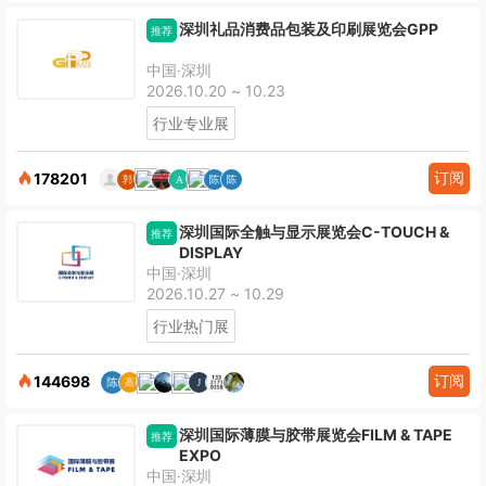
深圳礼品消费品包装及印刷展览会GPP
推荐
中国·深圳
2026.10.20 ~ 10.23
行业专业展
订阅
178201
深圳国际全触与显示展览会C-TOUCH &
推荐
DISPLAY
中国·深圳
2026.10.27 ~ 10.29
行业热门展
订阅
144698
深圳国际薄膜与胶带展览会FILM & TAPE
推荐
EXPO
中国·深圳