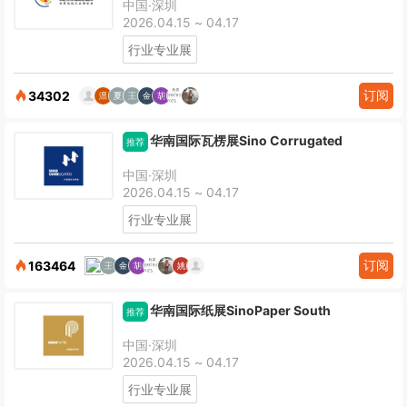
中国·深圳
2026.04.15 ~ 04.17
行业专业展
订阅
34302
华南国际瓦楞展Sino Corrugated
推荐
中国·深圳
2026.04.15 ~ 04.17
行业专业展
订阅
163464
华南国际纸展SinoPaper South
推荐
中国·深圳
2026.04.15 ~ 04.17
行业专业展