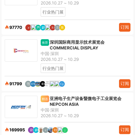
2026.10.27 ~ 10.29
行业热门展
订阅
97770
深圳国际商用显示技术展览会
推荐
COMMERCIAL DISPLAY
中国·深圳
2026.10.27 ~ 10.29
行业热门展
订阅
91799
亚洲电子生产设备暨微电子工业展览会
精选
NEPCON ASIA
中国·深圳
2026.10.27 ~ 10.29
订阅
169995