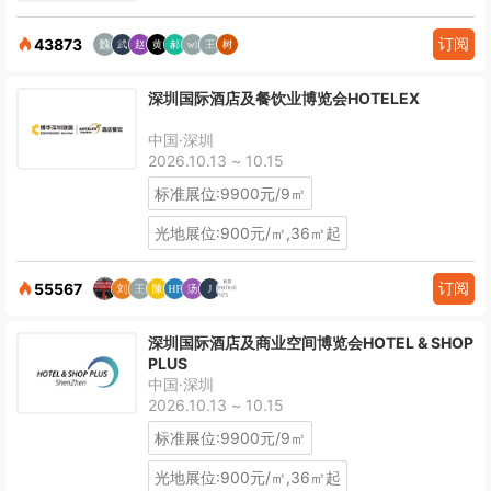
订阅
43873
深圳国际酒店及餐饮业博览会HOTELEX
中国·深圳
2026.10.13 ~ 10.15
标准展位:9900元/9㎡
光地展位:900元/㎡,36㎡起
订阅
55567
深圳国际酒店及商业空间博览会HOTEL & SHOP
PLUS
中国·深圳
2026.10.13 ~ 10.15
标准展位:9900元/9㎡
光地展位:900元/㎡,36㎡起