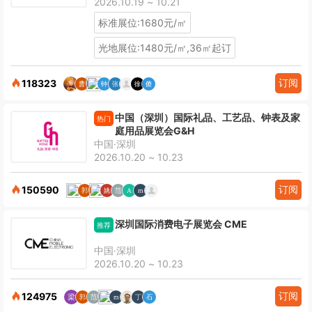
2026.10.19 ~ 10.21
标准展位:1680元/㎡
光地展位:1480元/㎡,36㎡起订
订阅
118323
中国（深圳）国际礼品、工艺品、钟表及家
热门
庭用品展览会G&H
中国·深圳
2026.10.20 ~ 10.23
订阅
150590
深圳国际消费电子展览会 CME
推荐
中国·深圳
2026.10.20 ~ 10.23
订阅
124975