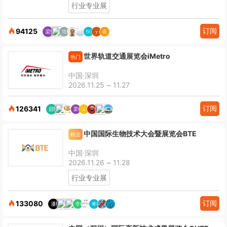
行业专业展
订阅
94125
世界轨道交通展览会iMetro
热门
中国·深圳
2026.11.25 ~ 11.27
订阅
126341
中国国际生物技术大会暨展览会BTE
精选
中国·深圳
2026.11.26 ~ 11.28
行业专业展
订阅
133080