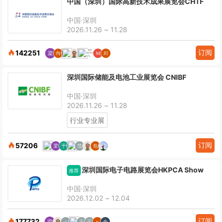
中国（深圳）国际高新技术成果展览会CHTF
中国·深圳
2026.11.26 ~ 11.28
订阅
142251
深圳国际储能及电池工业展览会 CNIBF
中国·深圳
2026.11.26 ~ 11.28
行业专业展
订阅
57206
深圳国际电子电路展览会HKPCA Show
推荐
中国·深圳
2026.12.02 ~ 12.04
订阅
177732