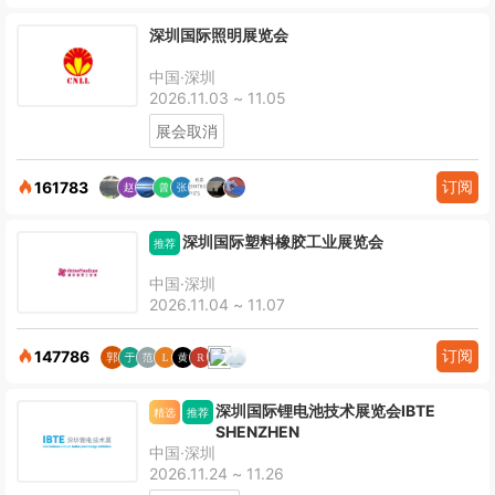
深圳国际照明展览会
中国·深圳
2026.11.03 ~ 11.05
展会取消
订阅
161783
深圳国际塑料橡胶工业展览会
推荐
中国·深圳
2026.11.04 ~ 11.07
订阅
147786
深圳国际锂电池技术展览会IBTE
精选
推荐
SHENZHEN
中国·深圳
2026.11.24 ~ 11.26