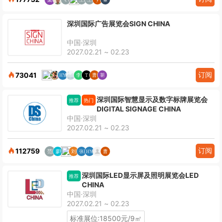
深圳国际广告展览会SIGN CHINA
中国·深圳
2027.02.21 ~ 02.23
订阅
73041
深圳国际智慧显示及数字标牌展览会
推荐
热门
DIGITAL SIGNAGE CHINA
中国·深圳
2027.02.21 ~ 02.23
订阅
112759
深圳国际LED显示屏及照明展览会LED
推荐
CHINA
中国·深圳
2027.02.21 ~ 02.23
标准展位:18500元/9㎡