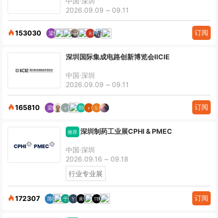
中国·深圳
2026.09.09 ~ 09.11
订阅
153030
深圳国际集成电路创新博览会IICIE
中国·深圳
2026.09.09 ~ 09.11
订阅
165810
深圳制药工业展CPHI & PMEC
推荐
中国·深圳
2026.09.16 ~ 09.18
行业专业展
订阅
172307