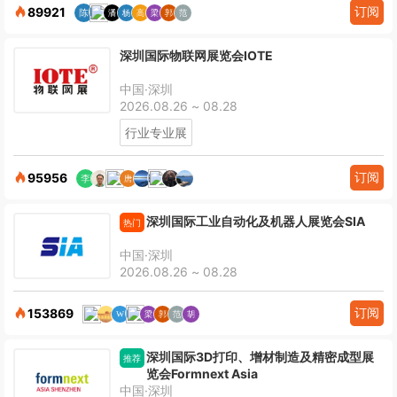
订阅
89921
深圳国际物联网展览会IOTE
中国·深圳
2026.08.26 ~ 08.28
行业专业展
订阅
95956
深圳国际工业自动化及机器人展览会SIA
热门
中国·深圳
2026.08.26 ~ 08.28
订阅
153869
深圳国际3D打印、增材制造及精密成型展
推荐
览会Formnext Asia
中国·深圳