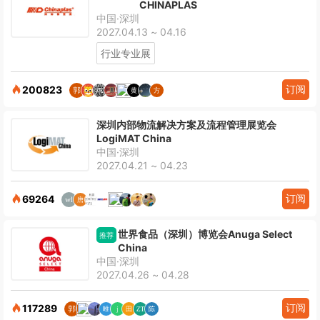
CHINAPLAS
中国·深圳
2027.04.13 ~ 04.16
行业专业展
订阅
200823
深圳内部物流解决方案及流程管理展览会
LogiMAT China
中国·深圳
2027.04.21 ~ 04.23
订阅
69264
世界食品（深圳）博览会Anuga Select
推荐
China
中国·深圳
2027.04.26 ~ 04.28
订阅
117289