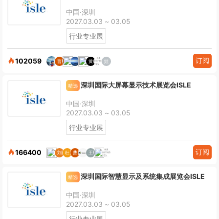
中国·深圳
2027.03.03 ~ 03.05
行业专业展
订阅
102059
深圳国际大屏幕显示技术展览会ISLE
精选
中国·深圳
2027.03.03 ~ 03.05
行业专业展
订阅
166400
深圳国际智慧显示及系统集成展览会ISLE
精选
中国·深圳
2027.03.03 ~ 03.05
行业专业展