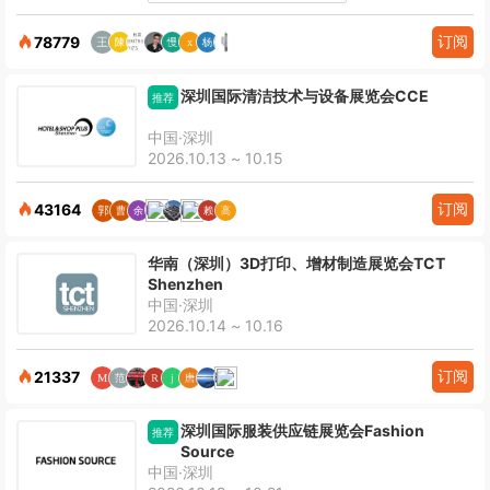
订阅
78779
深圳国际清洁技术与设备展览会CCE
推荐
中国·深圳
2026.10.13 ~ 10.15
订阅
43164
华南（深圳）3D打印、增材制造展览会TCT
Shenzhen
中国·深圳
2026.10.14 ~ 10.16
订阅
21337
深圳国际服装供应链展览会Fashion
推荐
Source
中国·深圳