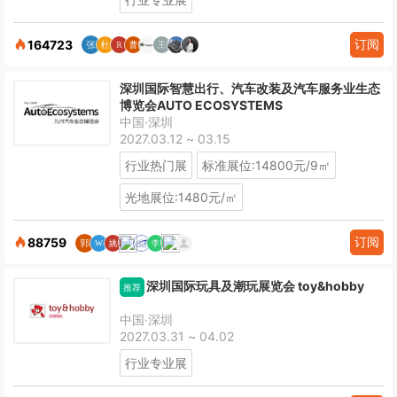
订阅
164723
深圳国际智慧出行、汽车改装及汽车服务业生态
博览会AUTO ECOSYSTEMS
中国·深圳
2027.03.12 ~ 03.15
行业热门展
标准展位:14800元/9㎡
光地展位:1480元/㎡
订阅
88759
深圳国际玩具及潮玩展览会 toy&hobby
推荐
中国·深圳
2027.03.31 ~ 04.02
行业专业展