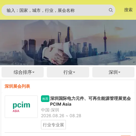
搜索
输入：国家，城市，行业，展会名称
综合排序
行业
深圳
深圳展会列表
深圳国际电力元件、可再生能源管理展览会
推荐
PCIM Asia
中国·深圳
2026.08.26 ~ 08.28
行业专业展