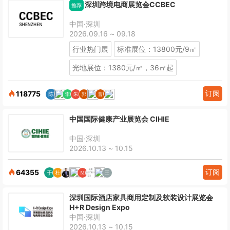
深圳跨境电商展览会CCBEC
推荐
中国·深圳
2026.09.16 ~ 09.18
行业热门展
标准展位：13800元/9㎡
光地展位：1380元/㎡，36㎡起
订阅
118775
中国国际健康产业展览会 CIHIE
中国·深圳
2026.10.13 ~ 10.15
订阅
64355
深圳国际酒店家具商用定制及软装设计展览会
H+R Design Expo
中国·深圳
2026.10.13 ~ 10.15