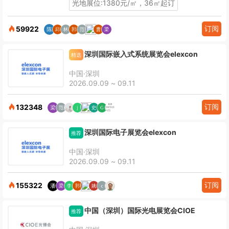
光地展位:1380元/㎡，36㎡起订
订阅
59922
深圳国际嵌入式系统展览会elexcon
精选
中国·深圳
2026.09.09 ~ 09.11
订阅
132348
深圳国际电子展览会elexcon
推荐
中国·深圳
2026.09.09 ~ 09.11
订阅
155322
中国（深圳）国际光电展览会CIOE
推荐