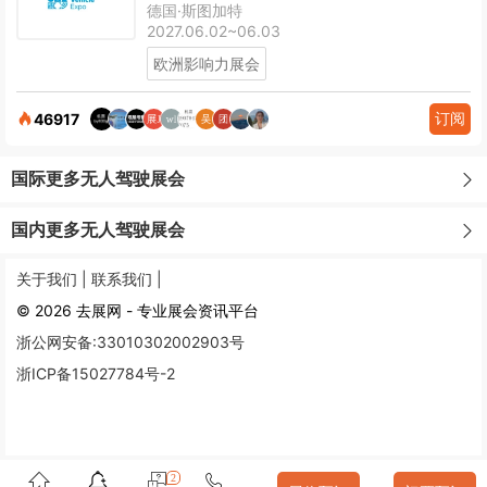
德国·斯图加特
2027.06.02~06.03
欧洲影响力展会
订阅
46917
国际更多无人驾驶展会
国内更多无人驾驶展会
关于我们 |
联系我们 |
© 2026 去展网 - 专业展会资讯平台
浙公网安备:33010302002903号
浙ICP备15027784号-2
2