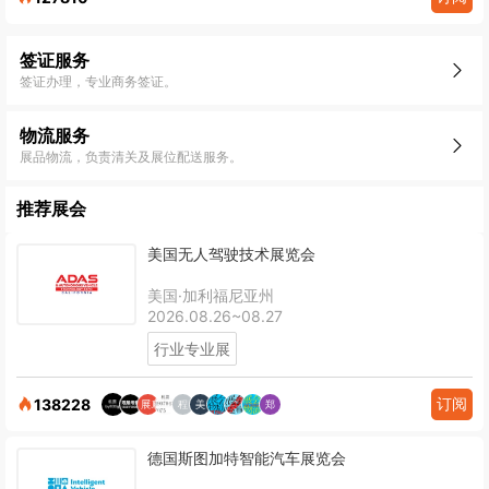
签证服务
签证办理，专业商务签证。
物流服务
展品物流，负责清关及展位配送服务。
推荐展会
美国无人驾驶技术展览会
美国·加利福尼亚州
2026.08.26~08.27
行业专业展
订阅
138228
德国斯图加特智能汽车展览会