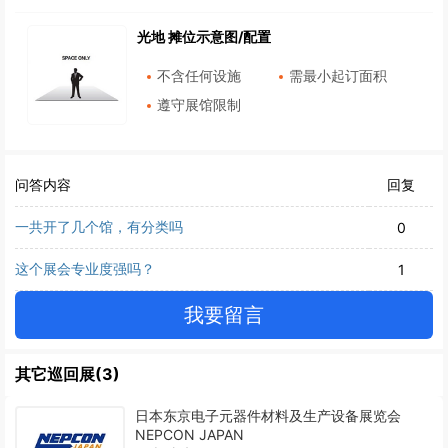
光地 摊位示意图/配置
不含任何设施
需最小起订面积
遵守展馆限制
问答内容
回复
一共开了几个馆，有分类吗
0
这个展会专业度强吗？
1
我要留言
其它巡回展(3)
日本东京电子元器件材料及生产设备展览会
NEPCON JAPAN