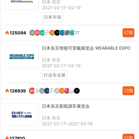
日本·东京
2027-02-17~02-19
日本市场
订阅
125094
日本东京智能可穿戴展览会 WEARABLE EXPO
日本·东京
2027-02-17~02-19
行业专业展
订阅
126939
日本东京新能源车展览会
日本·东京
2027-02-17~2027-02-19
订阅
127810