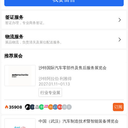
签证服务
签证办理，专业商务签证。
物流服务
展品物流，负责清关及展位配送服务。
推荐展会
沙特国际汽车零部件及售后服务展览会
沙特阿拉伯·利雅得
2027.01.11~01.13
行业专业展
订阅
35908
中国（武汉）汽车制造技术暨智能装备博览会