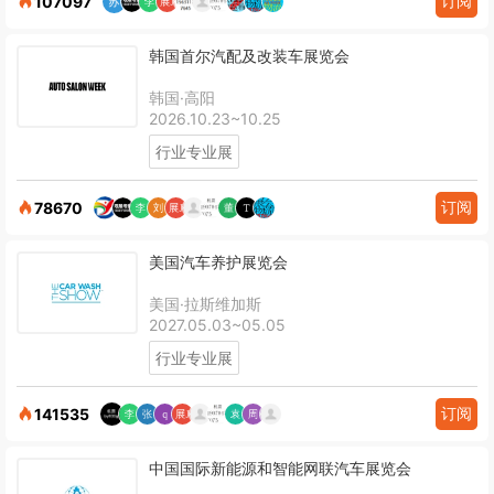
订阅
107097
韩国首尔汽配及改装车展览会
韩国·高阳
2026.10.23~10.25
行业专业展
订阅
78670
美国汽车养护展览会
美国·拉斯维加斯
2027.05.03~05.05
行业专业展
订阅
141535
中国国际新能源和智能网联汽车展览会