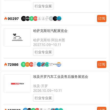
行业专业展
订阅
90297
哈萨克斯坦汽配展览会
哈萨克斯坦·阿拉木图
2027.10.09~10.11
行业专业展
订阅
72986
埃及开罗汽车工业及售后服务展览会
埃及·开罗
2026.10.09~10.11
行业专业展