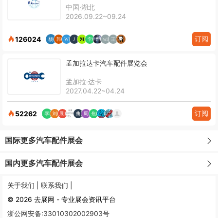
中国·湖北
2026.09.22~09.24
订阅
126024
孟加拉达卡汽车配件展览会
孟加拉·达卡
2027.04.22~04.24
订阅
52262
国际更多汽车配件展会
国内更多汽车配件展会
关于我们 |
联系我们 |
© 2026 去展网 - 专业展会资讯平台
浙公网安备:33010302002903号