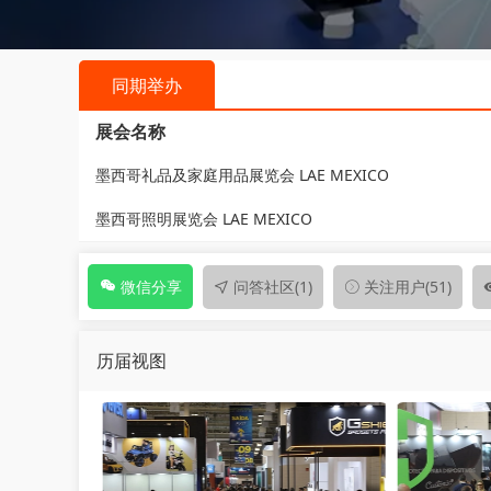
同期举办
展会名称
墨西哥礼品及家庭用品展览会 LAE MEXICO
墨西哥照明展览会 LAE MEXICO
问答社区
(1)
关注用户
(51)
微信分享
历届视图