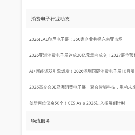
消费电子行业动态
2026IEAE印尼电子展：350家企业共探东南亚市场
2026高交会3E亚洲消费电子展：聚合智能科技，重构未
创新席位仅余50个！CES Asia 2026进入招展倒计时
物流服务