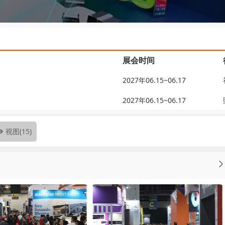
展会时间
2027年06.15~06.17
2027年06.15~06.17
视图
(15)