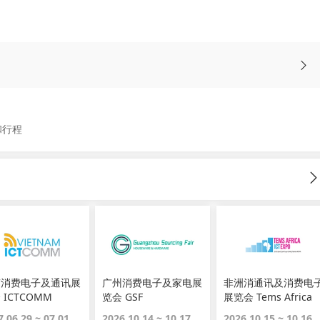
和行程
南消费电子及通讯展
广州消费电子及家电展
非洲消通讯及消费电
 ICTCOMM
览会 GSF
展览会 Tems Africa
Ict Expo
7.06.29 ~ 07.01
2026.10.14 ~ 10.17
2026.10.15 ~ 10.16