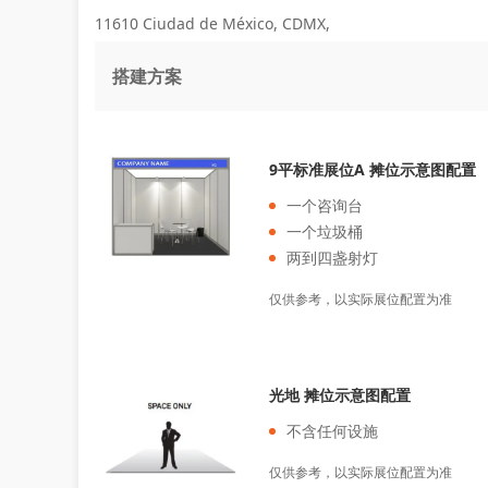
11610 Ciudad de México, CDMX,
搭建方案
9平标准展位A 摊位示意图配置
一个咨询台
一个垃圾桶
两到四盏射灯
仅供参考，以实际展位配置为准
光地 摊位示意图配置
不含任何设施
仅供参考，以实际展位配置为准