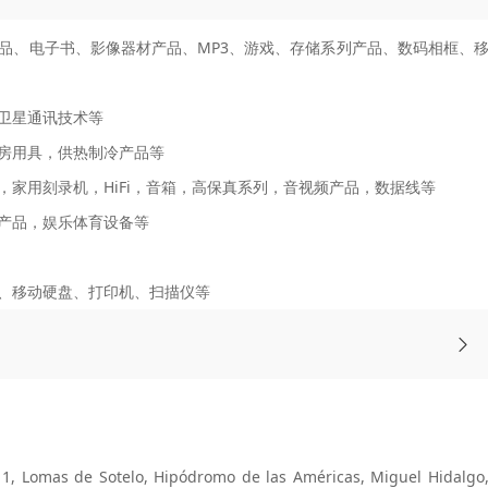
品、电子书、影像器材产品、MP3、游戏、存储系列产品、数码相框、
卫星通讯技术等
房用具，供热制冷产品等
，家用刻录机，HiFi，音箱，高保真系列，音视频产品，数据线等
产品，娱乐体育设备等
、移动硬盘、打印机、扫描仪等
as de Sotelo, Hipódromo de las Américas, Miguel Hidalgo