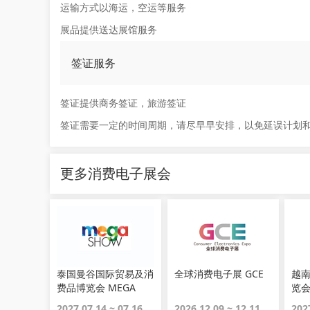
运输方式以海运，空运等服务
展品提供送达展馆服务
签证服务
签证提供商务签证，旅游签证
签证需要一定的时间周期，请尽早早安排，以免延误计划
更多消费电子展会
泰国曼谷国际贸易及消
全球消费电子展 GCE
越
费品博览会 MEGA
览会
SHOW Bangkok
2027.07.14 ~ 07.16
2026.12.09 ~ 12.11
202