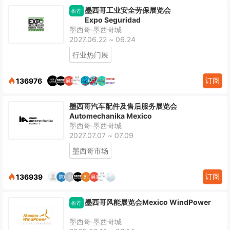
墨西哥工业安全劳保展览会
推荐
Expo Seguridad
墨西哥·墨西哥城
2027.06.22 ~ 06.24
行业热门展
订阅
136976
墨西哥汽车配件及售后服务展览会
Automechanika Mexico
墨西哥·墨西哥城
2027.07.07 ~ 07.09
墨西哥市场
订阅
136939
墨西哥风能展览会Mexico WindPower
推荐
墨西哥·墨西哥城