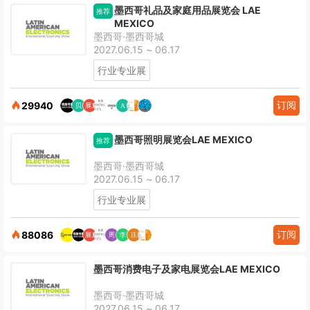
墨西哥礼品及家庭用品展览会 LAE
推荐
MEXICO
墨西哥·墨西哥城
2027.06.15 ~ 06.17
行业专业展
订阅
29940
墨西哥照明展览会LAE MEXICO
推荐
墨西哥·墨西哥城
2027.06.15 ~ 06.17
行业专业展
订阅
88086
墨西哥消费电子及家电展览会LAE MEXICO
墨西哥·墨西哥城
2027.06.15 ~ 06.17