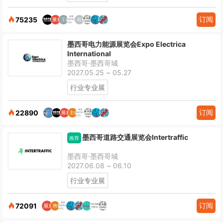
订阅
75235
墨西哥电力能源展览会Expo Electrica
International
墨西哥·墨西哥城
2027.05.25 ~ 05.27
行业专业展
订阅
22890
墨西哥道路交通展览会Intertraffic
推荐
墨西哥·墨西哥城
2027.06.08 ~ 06.10
行业专业展
订阅
72091