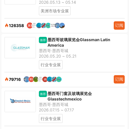
2026.05.13 ~ 05.14
美洲市场专业展
订阅
126358
墨西哥玻璃展览会Glassman Latin
推荐
America
墨西哥·墨西哥城
2026.05.20 ~ 05.21
行业专业展
订阅
79716
墨西哥门窗及玻璃展览会
推荐
Glasstechmexico
墨西哥·墨西哥城
2026.07.15 ~ 07.17
行业专业展