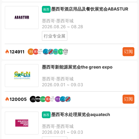
墨西哥酒店用品及餐饮展览会ABASTUR
推荐
墨西哥·墨西哥城
2026.08.26 ~ 08.28
行业专业展
订阅
124911
墨西哥新能源展览会the green expo
墨西哥·墨西哥城
2026.09.01 ~ 09.03
订阅
120005
墨西哥水处理展览会aquatech
推荐
墨西哥·墨西哥城
2026.09.01 ~ 09.03