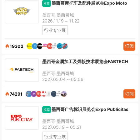
墨西哥摩托车及配件展览会Expo Moto
推荐
墨西哥·墨西哥城
2026.11.19 ~ 11.22
行业专业展
订阅
19302
墨西哥金属加工及焊接技术展览会FABTECH
墨西哥·墨西哥城
2027.05.04 ~ 05.06
订阅
74291
墨西哥广告标识展览会Expo Publicitas
推荐
墨西哥·墨西哥城
2027.05.19 ~ 05.21
行业专业展