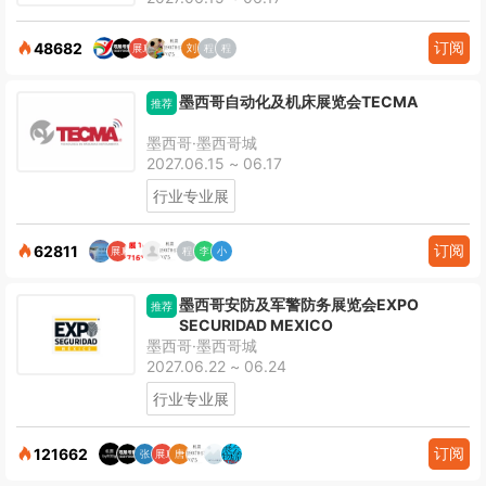
订阅
48682
墨西哥自动化及机床展览会TECMA
推荐
墨西哥·墨西哥城
2027.06.15 ~ 06.17
行业专业展
订阅
62811
墨西哥安防及军警防务展览会EXPO
推荐
SECURIDAD MEXICO
墨西哥·墨西哥城
2027.06.22 ~ 06.24
行业专业展
订阅
121662