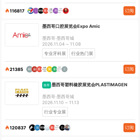
订阅
116817
墨西哥口腔展览会Expo Amic
墨西哥·墨西哥城
2026.11.04 ~ 11.08
专业牙科展
行业热门展
订阅
21385
墨西哥塑料橡胶展览会PLASTIMAGEN
推荐
墨西哥·墨西哥城
2026.11.10 ~ 11.13
行业专业展
订阅
120837