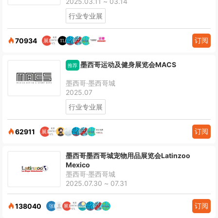
2025.03.11 ~ 03.14
行业专业展
订阅
70934
墨西哥运动及健身展览会MACS
推荐
墨西哥·墨西哥城
2025.07
行业专业展
订阅
62911
墨西哥墨西哥城宠物用品展览会Latinzoo
Mexico
墨西哥·墨西哥城
2025.07.30 ~ 07.31
订阅
138040