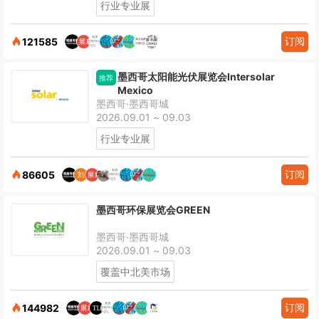
行业专业展
订阅
121585
墨西哥太阳能光伏展览会Intersolar
推荐
Mexico
墨西哥·墨西哥城
2026.09.01 ~ 09.03
行业专业展
订阅
86605
墨西哥环保展览会GREEN
墨西哥·墨西哥城
2026.09.01 ~ 09.03
覆盖中北美市场
订阅
144982