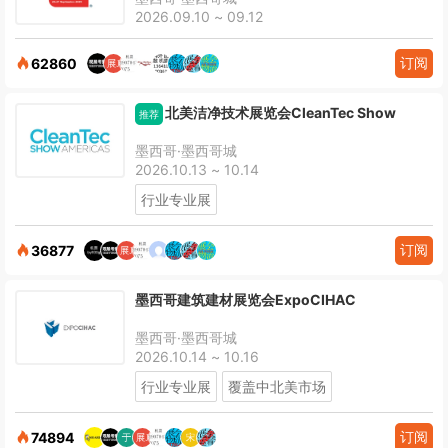
2026.09.10 ~ 09.12
订阅
62860
北美洁净技术展览会CleanTec Show
推荐
墨西哥·墨西哥城
2026.10.13 ~ 10.14
行业专业展
订阅
36877
墨西哥建筑建材展览会ExpoCIHAC
墨西哥·墨西哥城
2026.10.14 ~ 10.16
行业专业展
覆盖中北美市场
订阅
74894