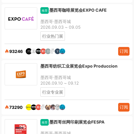
墨西哥咖啡展览会EXPO CAFE
推荐
墨西哥·墨西哥城
2026.09.03 ~ 09.05
行业热门展
订阅
93246
墨西哥纺织工业展览会Expo Produccion
墨西哥·墨西哥城
2026.09.10 ~ 09.12
行业专业展
订阅
73290
墨西哥丝网印刷展览会FESPA
推荐
墨西哥·墨西哥城