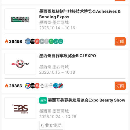
墨西哥胶粘剂与粘接技术博览会Adhesives &
Bonding Expos
墨西哥·墨西哥城
2026.10.14 ~ 10.16
订阅
36498
墨西哥自行车展览会BICI EXPO
墨西哥·墨西哥城
2026.10.15 ~ 10.18
订阅
28386
墨西哥美容美发展览会Expo Beauty Show
推荐
墨西哥·墨西哥城
2026.10.24 ~ 10.26
行业专业展