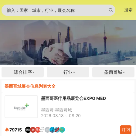
搜索
输入：国家，城市，行业，展会名称
综合排序
行业
墨西哥城
墨西哥城展会信息列表大全
墨西哥医疗用品展览会EXPO MED
墨西哥·墨西哥城
2026.08.18 ~ 08.20
订阅
79715