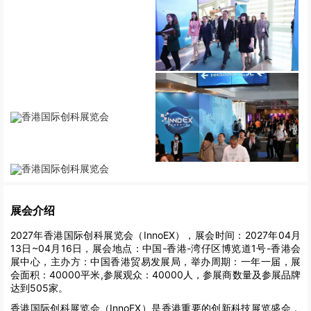
展会介绍
2027年香港国际创科展览会（InnoEX），展会时间：2027年04月
13日~04月16日，展会地点：中国-香港-湾仔区博览道1号-香港会
展中心，主办方：中国香港贸易发展局，举办周期：一年一届，展
会面积：40000平米,参展观众：40000人，参展商数量及参展品牌
达到505家。
香港国际创科展览会（InnoEX）是香港重要的创新科技展览盛会，