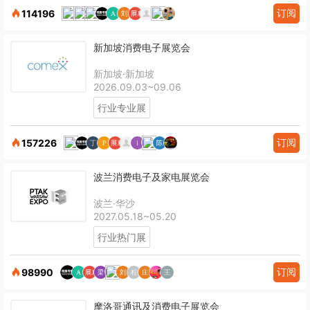
订阅
114196
新加坡消费电子展览会
新加坡·新加坡
2026.09.03~09.06
行业专业展
订阅
157226
波兰消费电子及家电展览会
波兰·华沙
2027.05.18~05.20
行业热门展
订阅
98990
摩洛哥通讯及消费电子展览会