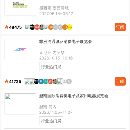
墨西哥·墨西哥城
2027.06.15~06.17
订阅
48475
非洲消通讯及消费电子展览会
肯尼亚·内罗毕
2026.10.15~10.16
行业热门展
订阅
41725
越南国际消费类电子及家用电器展览会
越南·河内
2026.11.05~11.07
行业热门展