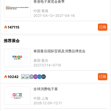
香港电子展览会春季
中国·香港
2027-04-13~2027-04-16
订阅
147115
推荐展会
泰国曼谷国际贸易及消费品博览会
泰国·曼谷
2027.07.14~07.16
订阅
10242
全球消费电子展
中国·上海
2026.12.09~12.11