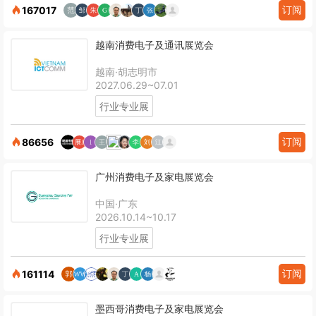
订阅
167017
越南消费电子及通讯展览会
越南·胡志明市
2027.06.29~07.01
行业专业展
订阅
86656
广州消费电子及家电展览会
中国·广东
2026.10.14~10.17
行业专业展
订阅
161114
墨西哥消费电子及家电展览会