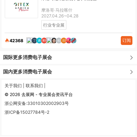
摩洛哥·马拉喀什
2027.04.26~04.28
行业专业展
订阅
42368
国际更多消费电子展会
国内更多消费电子展会
关于我们 |
联系我们 |
© 2026 去展网 - 专业展会资讯平台
浙公网安备:33010302002903号
浙ICP备15027784号-2