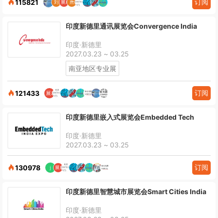
订阅
115821
印度新德里通讯展览会Convergence India
印度·新德里
2027.03.23 ~ 03.25
南亚地区专业展
订阅
121433
印度新德里嵌入式展览会Embedded Tech
印度·新德里
2027.03.23 ~ 03.25
订阅
130978
印度新德里智慧城市展览会Smart Cities India
印度·新德里