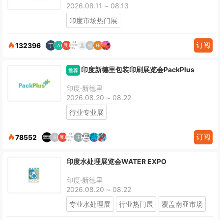
2026.08.11 ~ 08.13
印度市场热门展
订阅
132396
印度新德里包装印刷展览会PackPlus
推荐
印度·新德里
2026.08.20 ~ 08.22
行业专业展
订阅
78552
印度水处理展览会WATER EXPO
印度·新德里
2026.08.20 ~ 08.22
专业水处理展
行业热门展
覆盖南亚市场