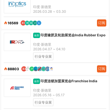
印度·新德里
2026.03.28 ~ 03.30
订阅
16569
印度橡胶及轮胎展览会India Rubber Expo
推荐
印度·新德里
2026.04.07 ~ 04.10
行业专业展
订阅
88803
印度连锁加盟展览会Franchise India
推荐
印度·新德里
2026.05.16 ~ 05.17
行业专业展