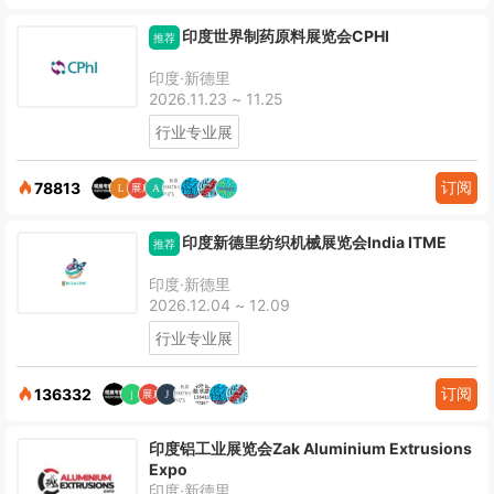
印度世界制药原料展览会CPHI
推荐
印度·新德里
2026.11.23 ~ 11.25
行业专业展
订阅
78813
印度新德里纺织机械展览会India ITME
推荐
印度·新德里
2026.12.04 ~ 12.09
行业专业展
订阅
136332
印度铝工业展览会Zak Aluminium Extrusions
Expo
印度·新德里