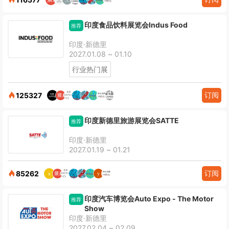
印度食品饮料展览会Indus Food
推荐
印度·新德里
2027.01.08 ~ 01.10
行业热门展
订阅
125327
印度新德里旅游展览会SATTE
推荐
印度·新德里
2027.01.19 ~ 01.21
订阅
85262
印度汽车博览会Auto Expo - The Motor
推荐
Show
印度·新德里
2027.02.04 ~ 02.09