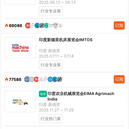
2025.06.12 ~ 06.13
行业专业展
订阅
69086
印度新德里机床展览会IMTOS
印度·新德里
2025.07.11 ~ 07.14
行业专业展
订阅
77586
印度农业机械展览会EIMA Agrimach
推荐
India
印度·新德里
2025.11.27 ~ 11.29
行业热门展