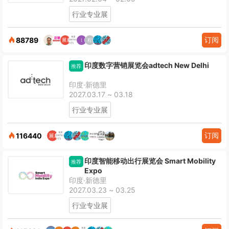
行业专业展
订阅
88789
印度数字营销展览会adtech New Delhi
推荐
印度·新德里
2027.03.17 ~ 03.18
行业专业展
订阅
116440
印度智能移动出行展览会 Smart Mobility
推荐
Expo
印度·新德里
2027.03.23 ~ 03.25
行业专业展