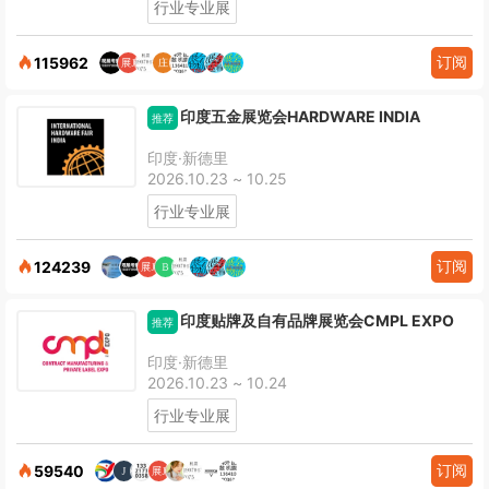
行业专业展
订阅
115962
印度五金展览会HARDWARE INDIA
推荐
印度·新德里
2026.10.23 ~ 10.25
行业专业展
订阅
124239
印度贴牌及自有品牌展览会CMPL EXPO
推荐
印度·新德里
2026.10.23 ~ 10.24
行业专业展
订阅
59540