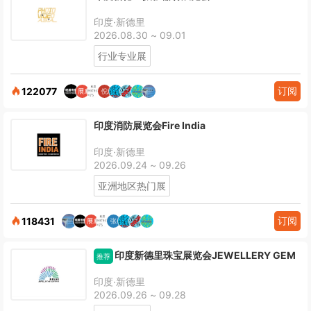
印度·新德里
2026.08.30 ~ 09.01
行业专业展
订阅
122077
印度消防展览会Fire India
印度·新德里
2026.09.24 ~ 09.26
亚洲地区热门展
订阅
118431
印度新德里珠宝展览会JEWELLERY GEM
推荐
印度·新德里
2026.09.26 ~ 09.28