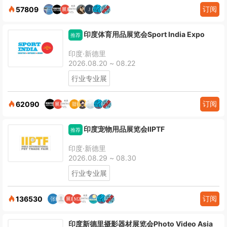
订阅
57809
印度体育用品展览会Sport India Expo
推荐
印度·新德里
2026.08.20 ~ 08.22
行业专业展
订阅
62090
印度宠物用品展览会IIPTF
推荐
印度·新德里
2026.08.29 ~ 08.30
行业专业展
订阅
136530
印度新德里摄影器材展览会Photo Video Asia