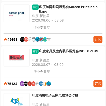
印度丝网印刷展览会Screen Print India
推荐
Expo
印度·新德里
2026.08.06 ~ 08.08
行业专业展
订阅
49193
印度家具及室内装饰展览会INDEX PLUS
推荐
印度·新德里
2026.08.07 ~ 08.09
行业专业展
订阅
75124
印度消费电子及家电展览会 CEI
印度·新德里