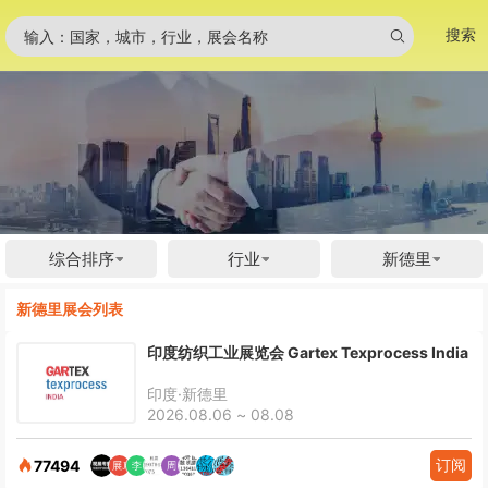
搜索
输入：国家，城市，行业，展会名称
综合排序
行业
新德里
新德里展会列表
印度纺织工业展览会 Gartex Texprocess India
印度·新德里
2026.08.06 ~ 08.08
订阅
77494