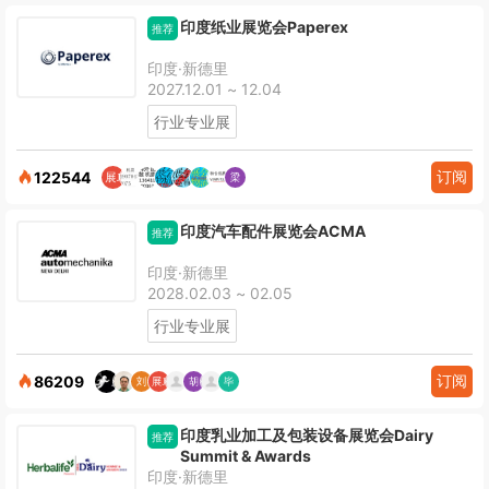
印度纸业展览会Paperex
推荐
印度·新德里
2027.12.01 ~ 12.04
行业专业展
订阅
122544
印度汽车配件展览会ACMA
推荐
印度·新德里
2028.02.03 ~ 02.05
行业专业展
订阅
86209
印度乳业加工及包装设备展览会Dairy
推荐
Summit & Awards
印度·新德里