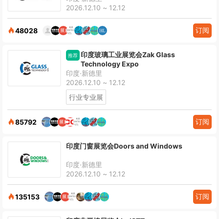
2026.12.10 ~ 12.12
订阅
48028
印度玻璃工业展览会Zak Glass
推荐
Technology Expo
印度·新德里
2026.12.10 ~ 12.12
行业专业展
订阅
85792
印度门窗展览会Doors and Windows
印度·新德里
2026.12.10 ~ 12.12
订阅
135153