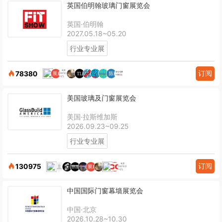
英国伯明翰玻璃门窗展览会
英国·伯明翰
2027.05.18~05.20
行业专业展
订阅
78380
美国玻璃及门窗展览会
美国·拉斯维加斯
2026.09.23~09.25
行业专业展
订阅
130975
中国国际门窗幕墙展览会
中国·北京
2026.10.28~10.30