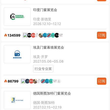
印度门窗展览会
印度·新德里
2026.12.10~12.12
订阅
134599
埃及门窗幕墙展览会
埃及·开罗
2027.05.06~05.08
行业专业展
订阅
86799
德国斯图加特门窗展览会
德国·斯图加特
2027.02.15~02.19