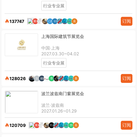
行业专业展
订阅
137747
上海国际建筑节展览会
中国·上海
2027.03.30~04.02
行业专业展
订阅
128026
波兰波兹南门窗展览会
波兰·波兹南
2027.01.26~01.29
订阅
120709