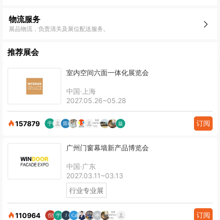
物流服务
展品物流，负责清关及展位配送服务。
推荐展会
室内空间六面一体化展览会
中国·上海
2027.05.26~05.28
订阅
157879
广州门窗幕墙新产品博览会
中国·广东
2027.03.11~03.13
行业专业展
订阅
110964