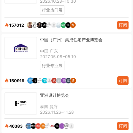
2026.10.28~10.30
行业热门展
订阅
157012
中国（广州）集成住宅产业博览会
中国·广东
2027.05.08~05.10
行业专业展
订阅
150919
亚洲设计博览会
泰国·曼谷
2026.11.26~11.28
订阅
46383