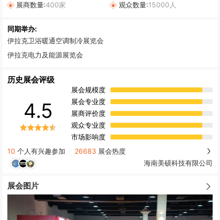
展商数量:
400家
观众数量:
15000人
同期举办:
伊拉克卫浴暖通空调制冷展览会
伊拉克电力及能源展览会
历史展会评级
展会规模度
展会专业度
4.5
展商评价度
观众专业度
市场影响度
10
个人有兴趣参加
26683
展会热度
海南美硕科技有限公司
展会图片