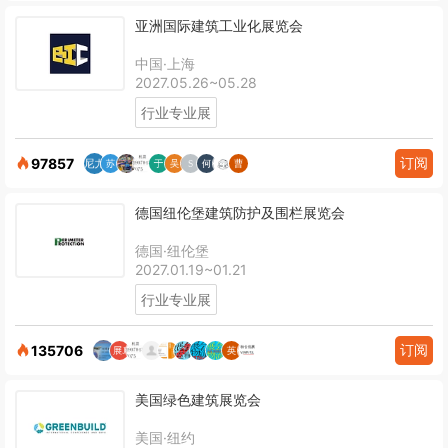
亚洲国际建筑工业化展览会
中国·上海
2027.05.26~05.28
行业专业展
订阅
97857
德国纽伦堡建筑防护及围栏展览会
德国·纽伦堡
2027.01.19~01.21
行业专业展
订阅
135706
美国绿色建筑展览会
美国·纽约