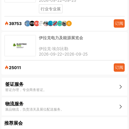
2026-09-22~09-25
行业专业展
订阅
39753
伊拉克电力及能源展览会
伊拉克·埃尔比勒
2026-09-22~2026-09-25
订阅
25011
签证服务
签证办理，专业商务签证。
物流服务
展品物流，负责清关及展位配送服务。
推荐展会