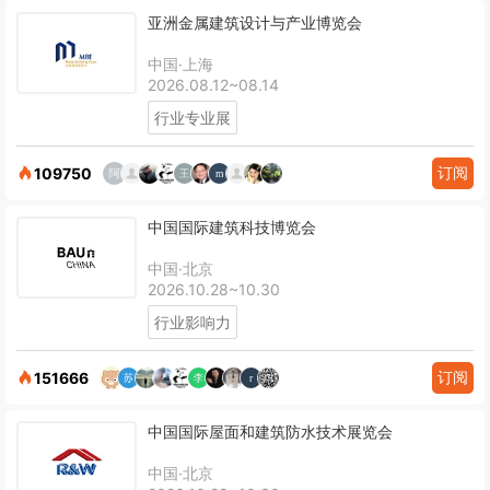
亚洲金属建筑设计与产业博览会
中国·上海
2026.08.12~08.14
行业专业展
订阅
109750
中国国际建筑科技博览会
中国·北京
2026.10.28~10.30
行业影响力
订阅
151666
中国国际屋面和建筑防水技术展览会
中国·北京