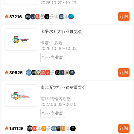
2026.10.20~10.23
订阅
87216
卡塔尔五大行业展览会
卡塔尔·多哈
2026.10.06~10.08
行业专业展
订阅
39925
南非五大行业建材展览会
南非·约翰内斯堡
2027.06.08~06.10
行业专业展
订阅
141125