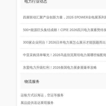
电力行业动态
500+能源巨头集结成都！CIPIE 2026四川电力展蓄势待
300家企业同台！2026日本电力展怎么展示才能脱颖而
东盟电力升级红利！2026泰国电力展参展爆单攻略
物流服务
运输方式以海运，空运等服务
展品提供送达展馆服务