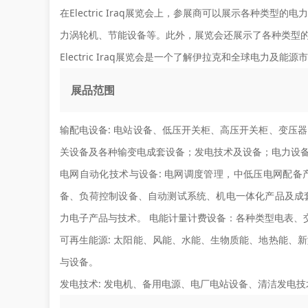
在Electric Iraq展览会上，参展商可以展示各种
力涡轮机、节能设备等。此外，展览会还展示了各种类型
Electric Iraq展览会是一个了解伊拉克和全球电力
展品范围
输配电设备:
电站设备、低压开关柜、高压开关柜、变压器
关设备及各种输变电成套设备；发电技术及设备；电力设
电网自动化技术与设备:
电网调度管理，中低压电网配备产
备、负荷控制设备、自动测试系统、机电一体化产品及成
力电子产品与技术。 电能计量计费设备：各种类型电表、
可再生能源:
太阳能、风能、水能、生物质能、地热能、新
与设备。
发电技术:
发电机、备用电源、电厂电站设备、清洁发电技