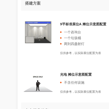
搭建方案
9平标准展位A 摊位示意图配置
一个咨询台
一个垃圾桶
两到四盏射灯
仅供参考，以实际展位配置为准
光地 摊位示意图配置
不含任何设施
仅供参考，以实际展位配置为准