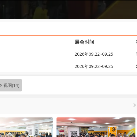
展会时间
2026年09.22~09.25
2026年09.22~09.25
视图
(14)