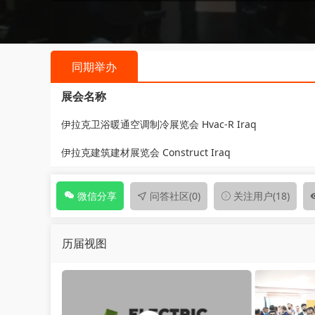
同期举办
展会名称
伊拉克卫浴暖通空调制冷展览会 Hvac-R Iraq
伊拉克建筑建材展览会 Construct Iraq
问答社区
(0)
关注用户
(18)
微信分享
历届视图