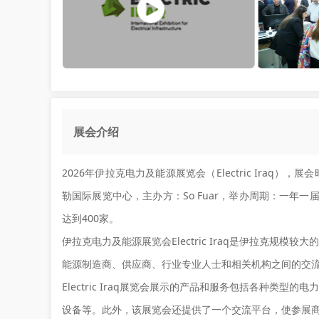
展会介绍
2026年伊拉克电力及能源展览会（Electric Iraq），
勒国际展览中心，主办方：So Fuar，举办周期：一年一
达到400家。
伊拉克电力及能源展览会Electric Iraq是伊拉克
能源制造商、供应商、行业专业人士和相关机构之间的交
Electric Iraq展览会展示的产品和服务包括各种
设备等。此外，该展览会还提供了一个交流平台，使参展