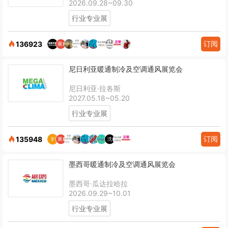
2026.09.28~09.30
行业专业展
订阅
136923
尼日利亚暖通制冷及空调通风展览会
尼日利亚·拉各斯
2027.05.18~05.20
行业专业展
订阅
135948
墨西哥暖通制冷及空调通风展览会
墨西哥·瓜达拉哈拉
2026.09.29~10.01
行业专业展