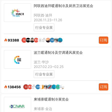
阿联酋迪拜暖通制冷及厨房卫浴展览会
阿联酋·迪拜
2026.11.23~11.26
行业专业展
订阅
93388
波兰暖通制冷及空调通风展览会
波兰·华沙
2027.02.23~02.25
行业专业展
订阅
138456
柬埔寨暖通制冷展览会
柬埔寨·金边