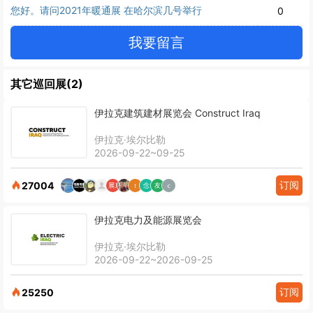
您好。请问2021年暖通展 在哈尔滨几号举行
0
我要留言
其它巡回展(2)
伊拉克建筑建材展览会 Construct Iraq
伊拉克·埃尔比勒
2026-09-22~09-25
订阅
27004
伊拉克电力及能源展览会
伊拉克·埃尔比勒
2026-09-22~2026-09-25
订阅
25250