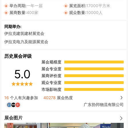
举办周期:
一年一届
展览面积:
17000平方米
展商数量:
400家
观众数量:
10000人
同期举办:
伊拉克建筑建材展览会
伊拉克电力及能源展览会
历史展会评级
展会规模度
展会专业度
5.0
展商评价度
观众专业度
市场影响度
16
个人有兴趣参加
40278
展会热度
广东协邦物流有限公司
展会图片