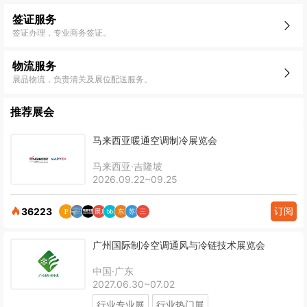
签证服务
签证办理，专业商务签证。
物流服务
展品物流，负责清关及展位配送服务。
推荐展会
马来西亚暖通空调制冷展览会
马来西亚·吉隆坡
2026.09.22~09.25
订阅
36223
广州国际制冷空调通风与冷链技术展览会
中国·广东
2027.06.30~07.02
行业专业展
行业热门展