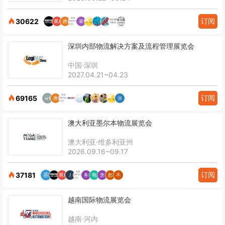
订阅
30622
深圳内部物流解决方案及流程管理展览会
中国·深圳
2027.04.21~04.23
订阅
69165
澳大利亚墨尔本物流展览会
澳大利亚·维多利亚州
2026.09.16~09.17
订阅
37181
越南国际物流展览会
越南·河内