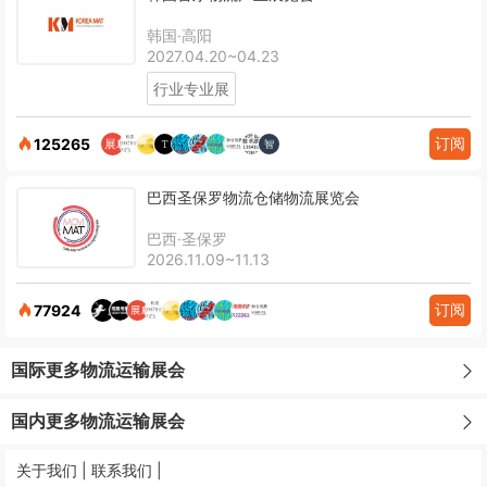
韩国·高阳
2027.04.20~04.23
行业专业展
订阅
125265
巴西圣保罗物流仓储物流展览会
巴西·圣保罗
2026.11.09~11.13
订阅
77924
国际更多物流运输展会
国内更多物流运输展会
关于我们 |
联系我们 |