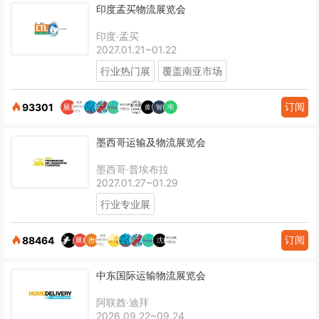
印度孟买物流展览会
印度·孟买
2027.01.21~01.22
行业热门展
覆盖南亚市场
订阅
93301
墨西哥运输及物流展览会
墨西哥·普埃布拉
2027.01.27~01.29
行业专业展
订阅
88464
中东国际运输物流展览会
阿联酋·迪拜
2026.09.22~09.24