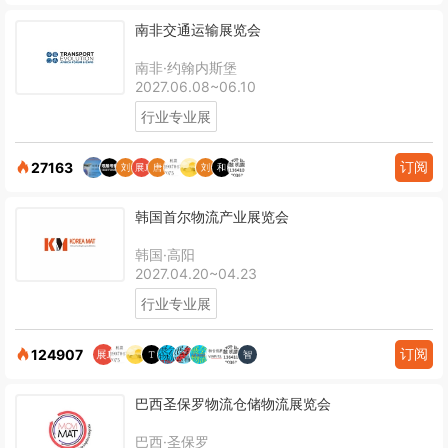
南非交通运输展览会
南非·约翰内斯堡
2027.06.08~06.10
行业专业展
订阅
27163
韩国首尔物流产业展览会
韩国·高阳
2027.04.20~04.23
行业专业展
订阅
124907
巴西圣保罗物流仓储物流展览会
巴西·圣保罗