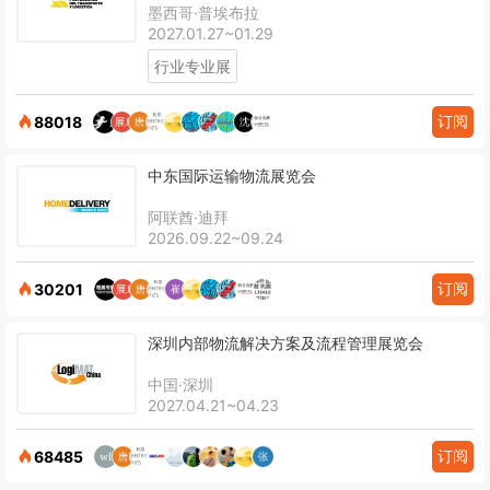
墨西哥·普埃布拉
2027.01.27~01.29
行业专业展
订阅
88018
中东国际运输物流展览会
阿联酋·迪拜
2026.09.22~09.24
订阅
30201
深圳内部物流解决方案及流程管理展览会
中国·深圳
2027.04.21~04.23
订阅
68485