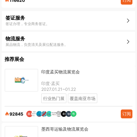
116620
签证服务
签证办理，专业商务签证。
物流服务
展品物流，负责清关及展位配送服务。
推荐展会
印度孟买物流展览会
印度·孟买
2027.01.21~01.22
行业热门展
覆盖南亚市场
订阅
92845
墨西哥运输及物流展览会