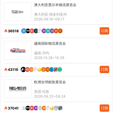
澳大利亚墨尔本物流展览会
澳大利亚·维多利亚州
2026.09.16~09.17
订阅
36518
越南国际物流展览会
越南·河内
2026.10.28~10.29
订阅
43116
欧洲全球邮政展览会
英国·伦敦
2026.09.23~09.24
订阅
37041