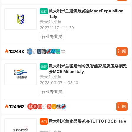
意大利米兰建筑展览会MadeExpo Milan
推荐
Italy
意大利·米兰
2027.11.17 ~ 11.20
行业专业展
订阅
127448
意大利米兰暖通制冷及智能家居及卫浴展览
推荐
会MCE Milan Italy
意大利·米兰
2028.03.07 ~ 03.10
行业专业展
订阅
124962
意大利米兰食品展览会TUTTO FOOD Italy
热门