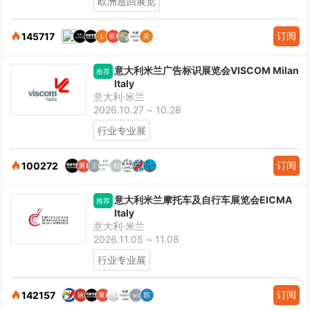
欧洲巡回展览
订阅
145717
意大利米兰广告标识展览会VISCOM Milan
推荐
Italy
意大利·米兰
2026.10.27 ~ 10.28
行业专业展
订阅
100272
意大利米兰摩托车及自行车展览会EICMA
推荐
Italy
意大利·米兰
2026.11.05 ~ 11.08
行业专业展
订阅
142157