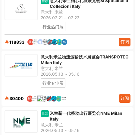
意大利米兰婚纱礼服展览会Sì Sposaitalia
推荐
Collezioni Italy
意大利·米兰
2026.02.21 ~ 02.23
行业热门展
订阅
118833
意大利米兰物流运输技术展览会TRANSPOTEC
Milan Italy
意大利·米兰
2026.05.13 ~ 05.16
行业专业展
订阅
30400
米兰新一代移动出行展览会NME Milan
推荐
Italy
意大利·米兰
2026.05.13 ~ 05.16