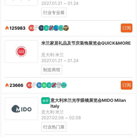
2027.01.21 ~ 01.24
行业专业展
订阅
125983
米兰家居礼品及节庆装饰展览会QUICK&MORE
意大利·米兰
2027.01.21 ~ 01.24
制造商馆
订阅
23666
意大利米兰光学眼镜展览会MIDO Milan
推荐
Italy
意大利·米兰
2027.02.06 ~ 02.08
行业热门展