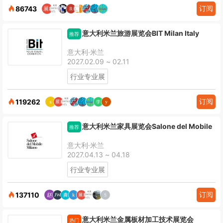
订阅
86743
意大利米兰旅游展览会BIT Milan Italy
推荐
意大利·米兰
2027.02.09 ~ 02.11
行业专业展
订阅
119262
意大利米兰家具展览会Salone del Mobile
推荐
意大利·米兰
2027.04.13 ~ 04.18
行业专业展
订阅
137110
意大利米兰金属板材加工技术展览会
热门