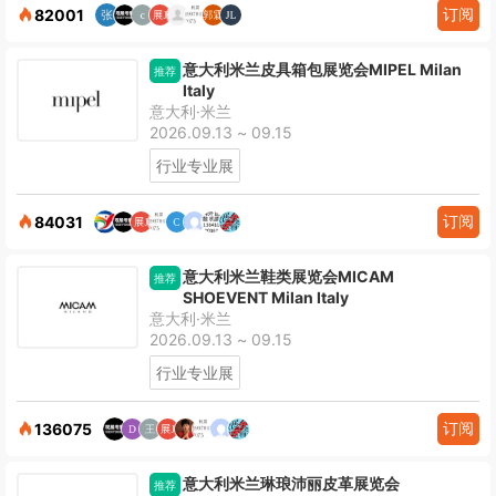
订阅
82001
意大利米兰皮具箱包展览会MIPEL Milan
推荐
Italy
意大利·米兰
2026.09.13 ~ 09.15
行业专业展
订阅
84031
意大利米兰鞋类展览会MICAM
推荐
SHOEVENT Milan Italy
意大利·米兰
2026.09.13 ~ 09.15
行业专业展
订阅
136075
意大利米兰琳琅沛丽皮革展览会
推荐