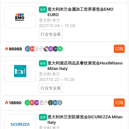
意大利米兰金属加工世界展览会EMO
推荐
EURO
意大利·米兰
2027.10.04 ~ 10.08
行业专业展
订阅
86988
意大利酒店用品及餐饮展览会HostMilano
推荐
Milan Italy
意大利·米兰
2027.10.22 ~ 10.26
行业专业展
订阅
18690
意大利米兰安防展览会SICUREZZA Milan
推荐
Italy
意大利·米兰