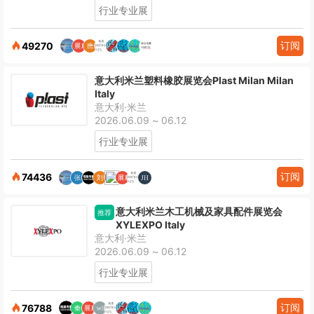
行业专业展
订阅
49270
意大利米兰塑料橡胶展览会Plast Milan Milan
Italy
意大利·米兰
2026.06.09 ~ 06.12
行业专业展
订阅
74436
意大利米兰木工机械及家具配件展览会
推荐
XYLEXPO Italy
意大利·米兰
2026.06.09 ~ 06.12
行业专业展
订阅
76788