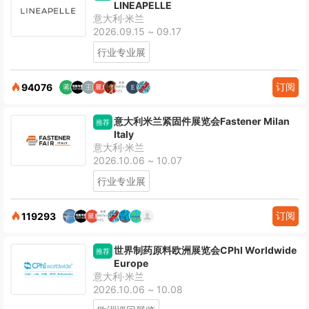
LINEAPELLE
意大利·米兰
2026.09.15 ~ 09.17
行业专业展
订阅
94076
意大利米兰紧固件展览会Fastener Milan
推荐
Italy
意大利·米兰
2026.10.06 ~ 10.07
行业专业展
订阅
119293
世界制药原料欧洲展览会CPhI Worldwide
推荐
Europe
意大利·米兰
2026.10.06 ~ 10.08