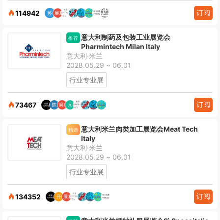
订阅
114942
意大利制药及包装工业展览会
推荐
Pharmintech Milan Italy
意大利·米兰
2028.05.29 ~ 06.01
行业专业展
订阅
73467
意大利米兰肉类加工展览会Meat Tech
精选
ltaly
意大利·米兰
2028.05.29 ~ 06.01
行业专业展
订阅
134352