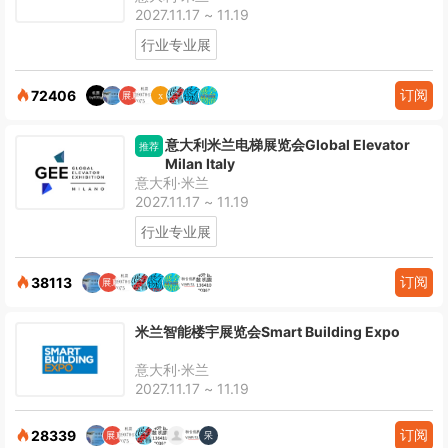
2027.11.17 ~ 11.19
行业专业展
订阅
72406
意大利米兰电梯展览会Global Elevator
推荐
Milan Italy
意大利·米兰
2027.11.17 ~ 11.19
行业专业展
订阅
38113
米兰智能楼宇展览会Smart Building Expo
意大利·米兰
2027.11.17 ~ 11.19
订阅
28339