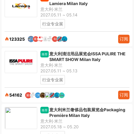
Lamiera Milan Italy
意大利·米兰
2027.05.11 ~ 05.14
行业专业展
订阅
123325
意大利清洁用品展览会ISSA PULIRE THE
推荐
SMART SHOW Milan Italy
意大利·米兰
2027.05.11 ~ 05.13
行业专业展
订阅
54162
意大利米兰奢侈品包装展览会Packaging
推荐
Première Milan Italy
意大利·米兰
2027.05.18 ~ 05.20