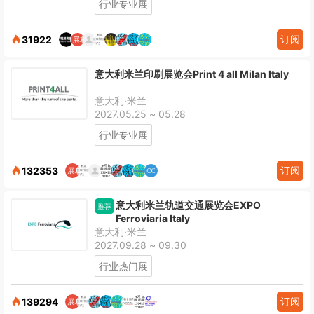
行业专业展
订阅
31922
意大利米兰印刷展览会Print 4 all Milan Italy
意大利·米兰
2027.05.25 ~ 05.28
行业专业展
订阅
132353
意大利米兰轨道交通展览会EXPO
推荐
Ferroviaria Italy
意大利·米兰
2027.09.28 ~ 09.30
行业热门展
订阅
139294